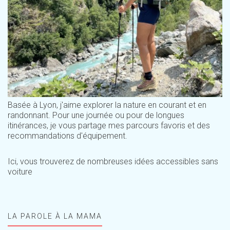
Basée à Lyon, j'aime explorer la nature en courant et en
randonnant. Pour une journée ou pour de longues
itinérances, je vous partage mes parcours favoris et des
recommandations d'équipement.
Ici, vous trouverez de nombreuses idées accessibles sans
voiture
LA PAROLE À LA MAMA