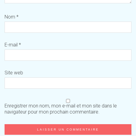
Nom
*
E-mail
*
Site web
Enregistrer mon nom, mon e-mail et mon site dans le
navigateur pour mon prochain commentaire.