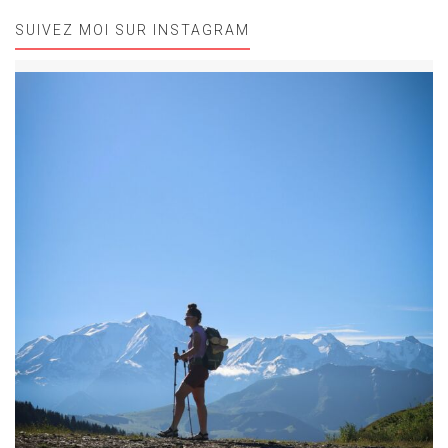
SUIVEZ MOI SUR INSTAGRAM