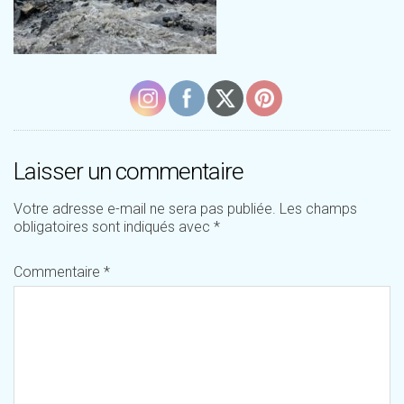
Laisser un commentaire
Votre adresse e-mail ne sera pas publiée.
Les champs
obligatoires sont indiqués avec
*
Commentaire
*