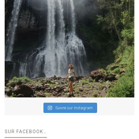
Suivre sur Instagram
SUR FACEBOOK…