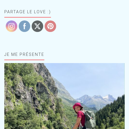
PARTAGE LE LOVE :)
JE ME PRÉSENTE