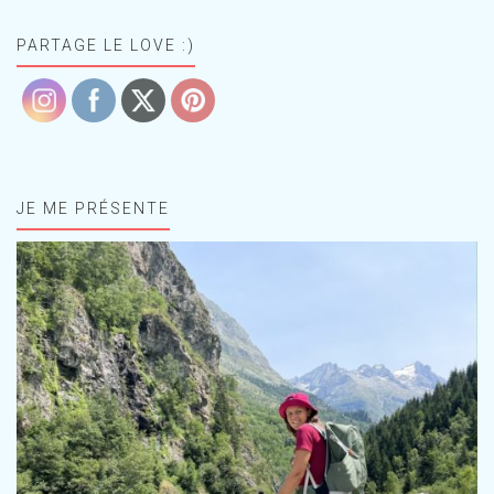
PARTAGE LE LOVE :)
JE ME PRÉSENTE