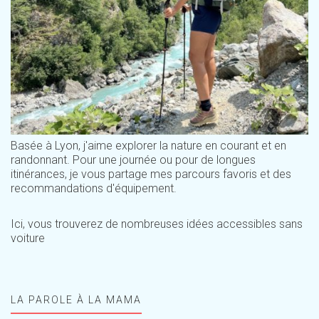
Basée à Lyon, j'aime explorer la nature en courant et en
randonnant. Pour une journée ou pour de longues
itinérances, je vous partage mes parcours favoris et des
recommandations d'équipement.
Ici, vous trouverez de nombreuses idées accessibles sans
voiture
LA PAROLE À LA MAMA