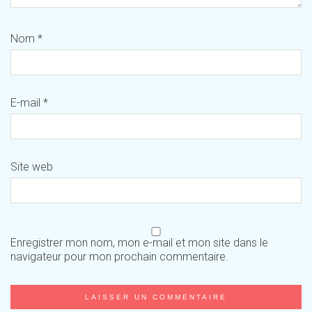
Nom
*
E-mail
*
Site web
Enregistrer mon nom, mon e-mail et mon site dans le
navigateur pour mon prochain commentaire.