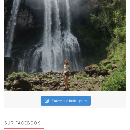
Suivre sur Instagram
SUR FACEBOOK…