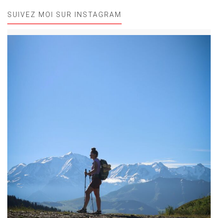
SUIVEZ MOI SUR INSTAGRAM