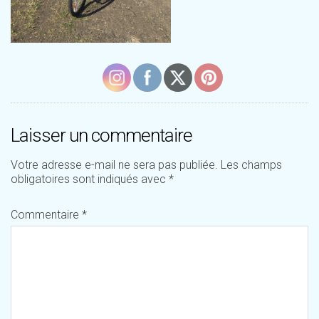
Laisser un commentaire
Votre adresse e-mail ne sera pas publiée.
Les champs
obligatoires sont indiqués avec
*
Commentaire
*