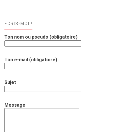
ECRIS-MOI !
Ton nom ou pseudo (obligatoire)
Ton e-mail (obligatoire)
Sujet
Message