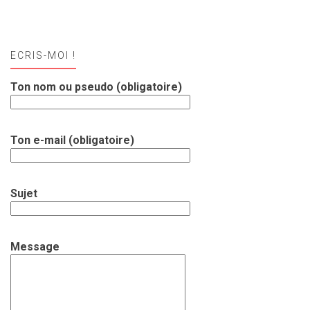
ECRIS-MOI !
Ton nom ou pseudo (obligatoire)
Ton e-mail (obligatoire)
Sujet
Message