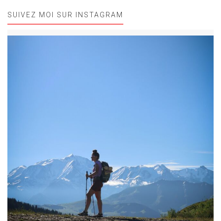
SUIVEZ MOI SUR INSTAGRAM