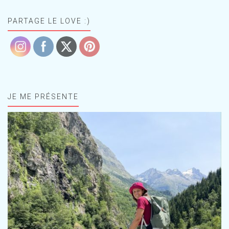
PARTAGE LE LOVE :)
JE ME PRÉSENTE