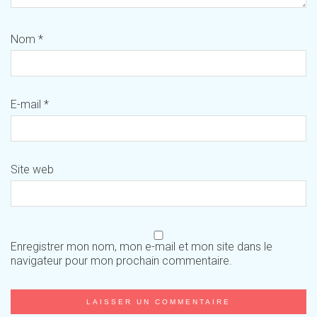
Nom
*
E-mail
*
Site web
Enregistrer mon nom, mon e-mail et mon site dans le
navigateur pour mon prochain commentaire.