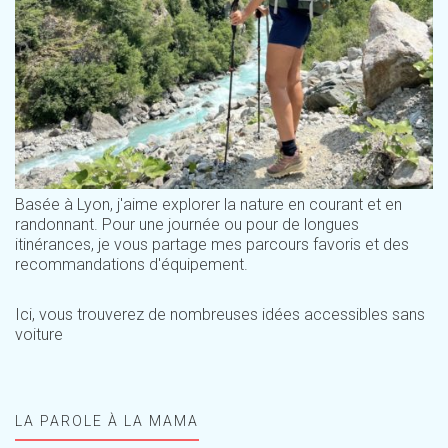
Basée à Lyon, j'aime explorer la nature en courant et en
randonnant. Pour une journée ou pour de longues
itinérances, je vous partage mes parcours favoris et des
recommandations d'équipement.
Ici, vous trouverez de nombreuses idées accessibles sans
voiture
LA PAROLE À LA MAMA