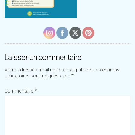
Laisser un commentaire
Votre adresse e-mail ne sera pas publiée.
Les champs
obligatoires sont indiqués avec
*
Commentaire
*