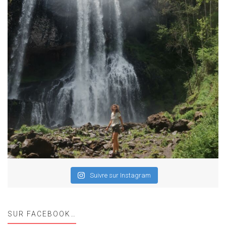
Suivre sur Instagram
SUR FACEBOOK…