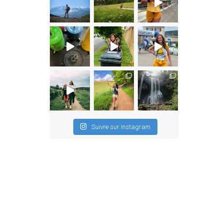
Suivre sur Instagram