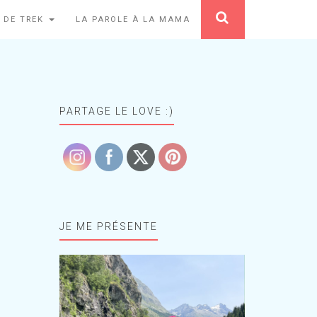
 DE TREK
LA PAROLE À LA MAMA
PARTAGE LE LOVE :)
JE ME PRÉSENTE