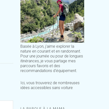
Basée à Lyon, j'aime explorer la
nature en courant et en randonnant.
Pour une journée ou pour de longues
itinérances, je vous partage mes
parcours favoris et des
recommandations d'équipement.
Ici, vous trouverez de nombreuses
idées accessibles sans voiture
LA PAROLE À LA MAMA