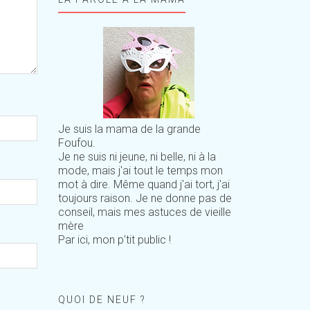
Je suis la mama de la grande
Foufou.
Je ne suis ni jeune, ni belle, ni à la
mode, mais j'ai tout le temps mon
mot à dire. Même quand j'ai tort, j'ai
toujours raison. Je ne donne pas de
conseil, mais mes astuces de vieille
mère
Par ici, mon p'tit public !
QUOI DE NEUF ?