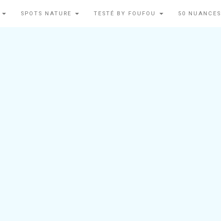
N
SPOTS NATURE
TESTÉ BY FOUFOU
50 NUANCES