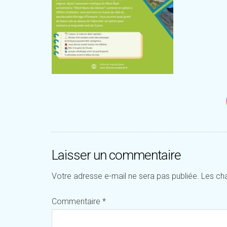
Laisser un commentaire
Votre adresse e-mail ne sera pas publiée.
Les ch
Commentaire
*