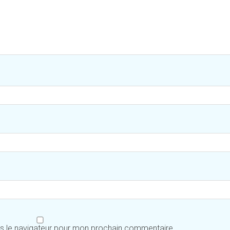
ns le navigateur pour mon prochain commentaire.