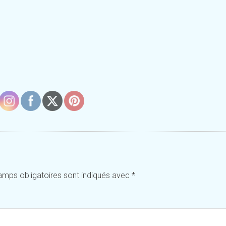
amps obligatoires sont indiqués avec
*