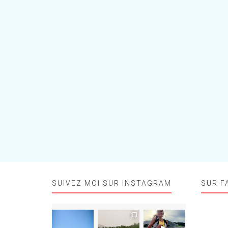
SUIVEZ MOI SUR INSTAGRAM
SUR F