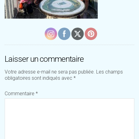
Laisser un commentaire
Votre adresse e-mail ne sera pas publiée.
Les champs
obligatoires sont indiqués avec
*
Commentaire
*