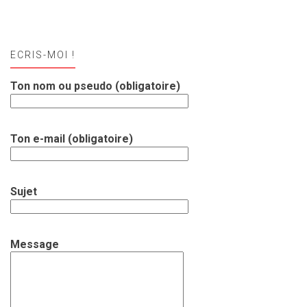
ECRIS-MOI !
Ton nom ou pseudo (obligatoire)
Ton e-mail (obligatoire)
Sujet
Message