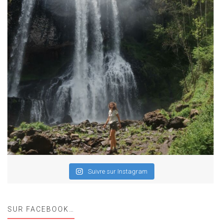
Suivre sur Instagram
SUR FACEBOOK…