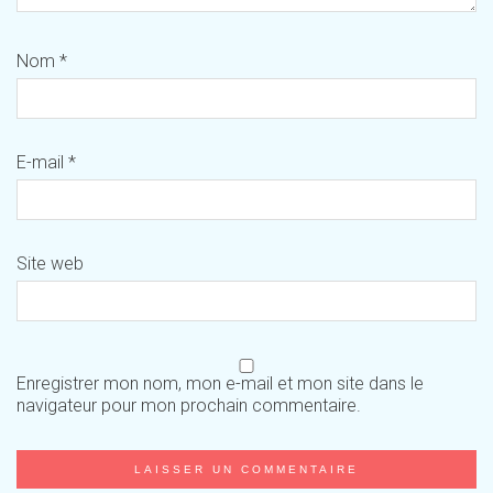
Nom
*
E-mail
*
Site web
Enregistrer mon nom, mon e-mail et mon site dans le
navigateur pour mon prochain commentaire.