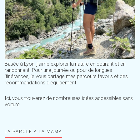
Basée à Lyon, j'aime explorer la nature en courant et en
randonnant. Pour une journée ou pour de longues
itinérances, je vous partage mes parcours favoris et des
recommandations d'équipement.
Ici, vous trouverez de nombreuses idées accessibles sans
voiture
LA PAROLE À LA MAMA