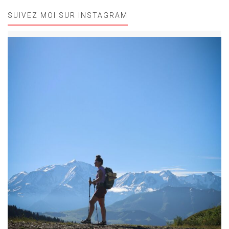
SUIVEZ MOI SUR INSTAGRAM