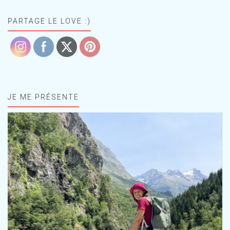
PARTAGE LE LOVE :)
JE ME PRÉSENTE