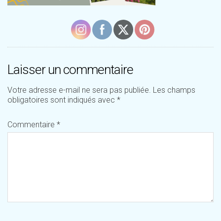
Laisser un commentaire
Votre adresse e-mail ne sera pas publiée.
Les champs
obligatoires sont indiqués avec
*
Commentaire
*