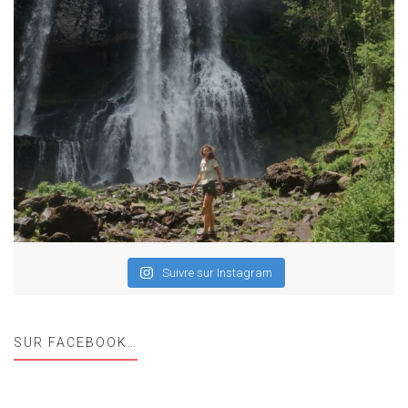
Suivre sur Instagram
SUR FACEBOOK…