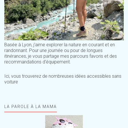
Basée à Lyon, j'aime explorer la nature en courant et en
randonnant. Pour une journée ou pour de longues
itinérances, je vous partage mes parcours favoris et des
recommandations d'équipement.
Ici, vous trouverez de nombreuses idées accessibles sans
voiture
LA PAROLE À LA MAMA