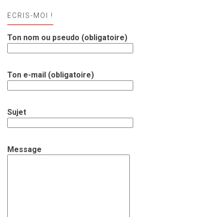
ECRIS-MOI !
Ton nom ou pseudo (obligatoire)
Ton e-mail (obligatoire)
Sujet
Message