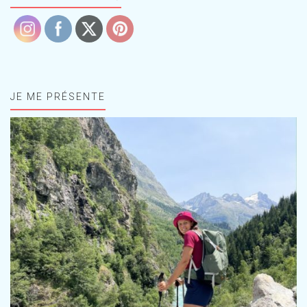
JE ME PRÉSENTE