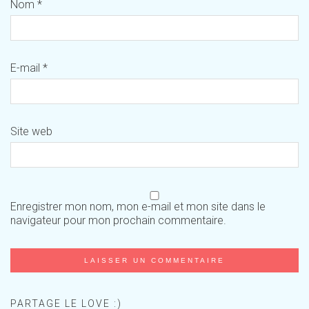
Nom
*
E-mail
*
Site web
Enregistrer mon nom, mon e-mail et mon site dans le
navigateur pour mon prochain commentaire.
PARTAGE LE LOVE :)