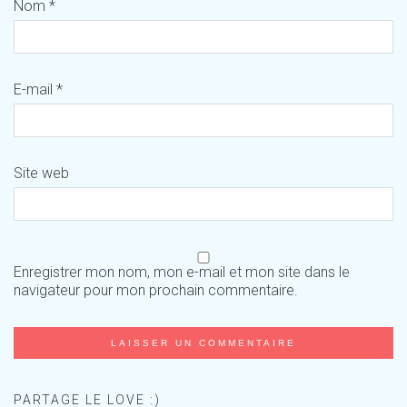
Nom
*
E-mail
*
Site web
Enregistrer mon nom, mon e-mail et mon site dans le
navigateur pour mon prochain commentaire.
PARTAGE LE LOVE :)