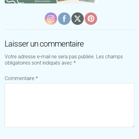
Laisser un commentaire
Votre adresse e-mail ne sera pas publiée.
Les champs
obligatoires sont indiqués avec
*
Commentaire
*