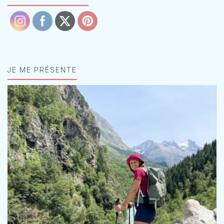
JE ME PRÉSENTE