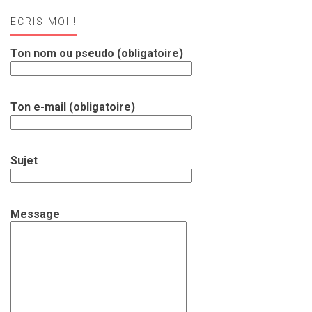
ECRIS-MOI !
Ton nom ou pseudo (obligatoire)
Ton e-mail (obligatoire)
Sujet
Message