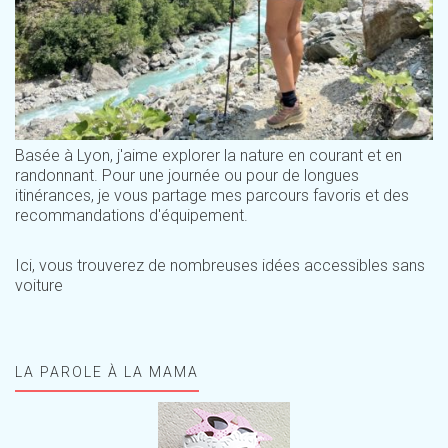
Basée à Lyon, j'aime explorer la nature en courant et en
randonnant. Pour une journée ou pour de longues
itinérances, je vous partage mes parcours favoris et des
recommandations d'équipement.
Ici, vous trouverez de nombreuses idées accessibles sans
voiture
LA PAROLE À LA MAMA