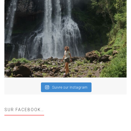
Suivre sur Instagram
SUR FACEBOOK…