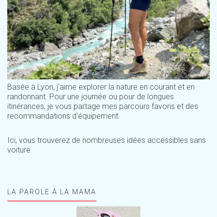
Basée à Lyon, j'aime explorer la nature en courant et en
randonnant. Pour une journée ou pour de longues
itinérances, je vous partage mes parcours favoris et des
recommandations d'équipement.
Ici, vous trouverez de nombreuses idées accessibles sans
voiture
LA PAROLE À LA MAMA