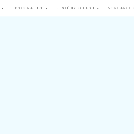
N
SPOTS NATURE
TESTÉ BY FOUFOU
50 NUANCES