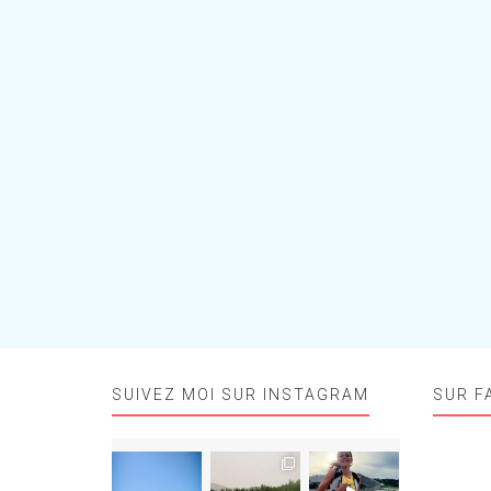
SUIVEZ MOI SUR INSTAGRAM
SUR F