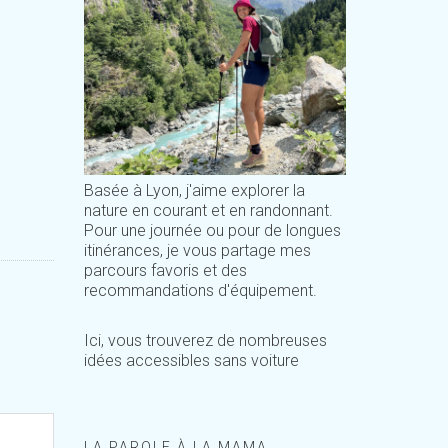
Basée à Lyon, j'aime explorer la
nature en courant et en randonnant.
Pour une journée ou pour de longues
itinérances, je vous partage mes
parcours favoris et des
recommandations d'équipement.
Ici, vous trouverez de nombreuses
idées accessibles sans voiture
LA PAROLE À LA MAMA