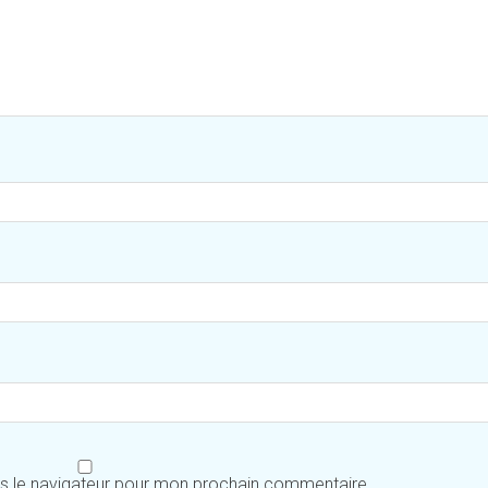
ns le navigateur pour mon prochain commentaire.