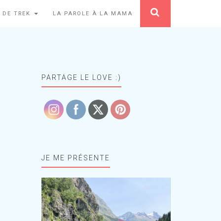
 DE TREK
LA PAROLE À LA MAMA
PARTAGE LE LOVE :)
JE ME PRÉSENTE