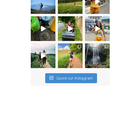
Suivre sur Instagram