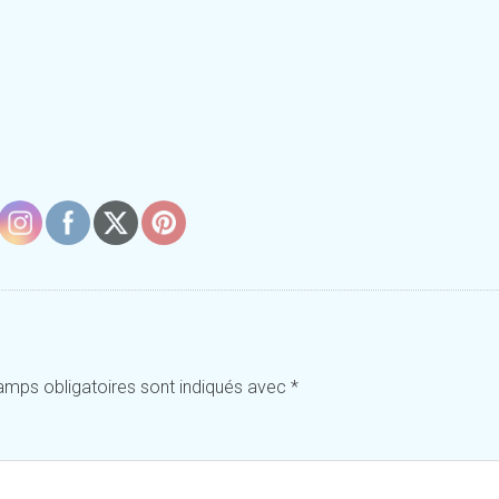
amps obligatoires sont indiqués avec
*