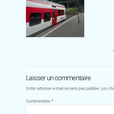
Laisser un commentaire
Votre adresse e-mail ne sera pas publiée.
Les ch
Commentaire
*