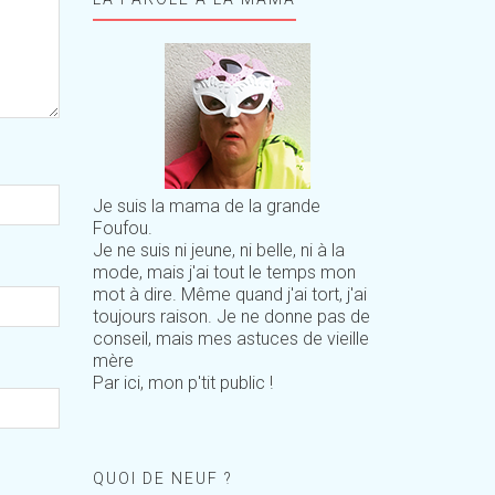
Je suis la mama de la grande
Foufou.
Je ne suis ni jeune, ni belle, ni à la
mode, mais j'ai tout le temps mon
mot à dire. Même quand j'ai tort, j'ai
toujours raison. Je ne donne pas de
conseil, mais mes astuces de vieille
mère
Par ici, mon p'tit public !
QUOI DE NEUF ?