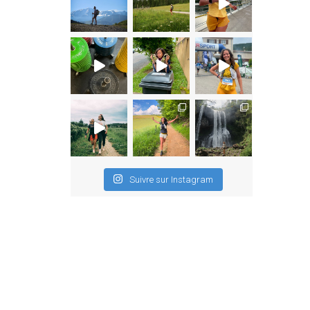
Suivre sur Instagram