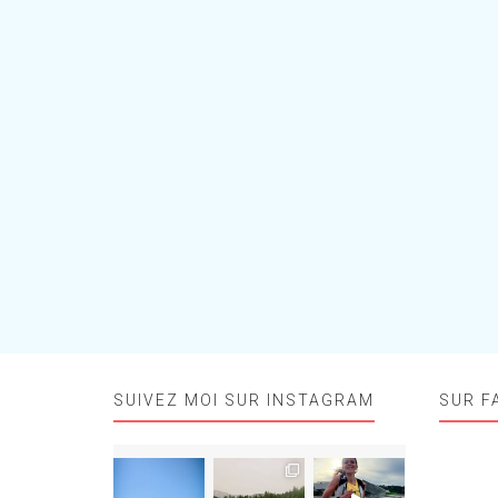
SUIVEZ MOI SUR INSTAGRAM
SUR F