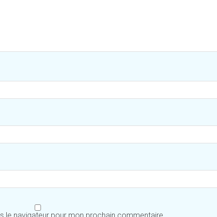
ns le navigateur pour mon prochain commentaire.