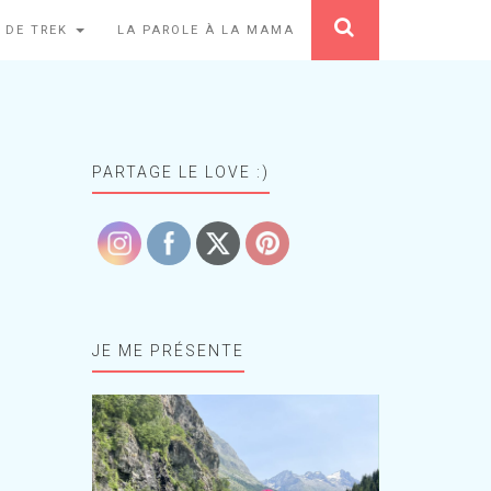
 DE TREK
LA PAROLE À LA MAMA
PARTAGE LE LOVE :)
JE ME PRÉSENTE