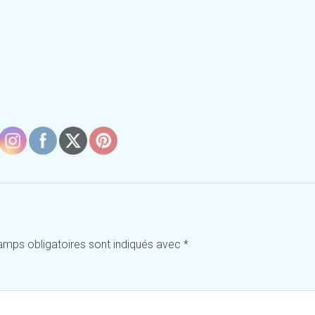
amps obligatoires sont indiqués avec
*