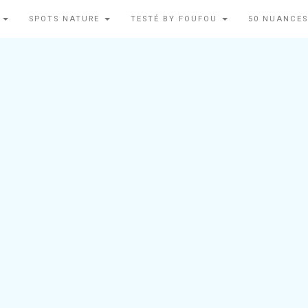
N
SPOTS NATURE
TESTÉ BY FOUFOU
50 NUANCES