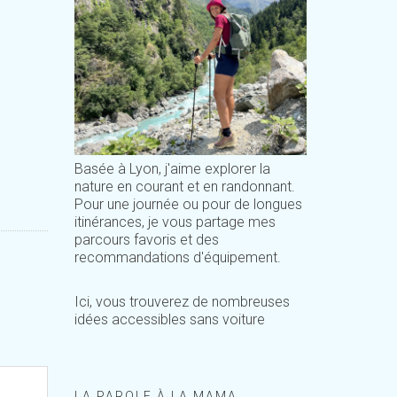
Basée à Lyon, j'aime explorer la
nature en courant et en randonnant.
Pour une journée ou pour de longues
itinérances, je vous partage mes
parcours favoris et des
recommandations d'équipement.
Ici, vous trouverez de nombreuses
idées accessibles sans voiture
LA PAROLE À LA MAMA