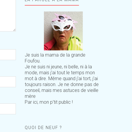
Je suis la mama de la grande
Foufou.
Je ne suis ni jeune, ni belle, ni à la
mode, mais j'ai tout le temps mon
mot à dire. Même quand j'ai tort, j'ai
toujours raison. Je ne donne pas de
conseil, mais mes astuces de vieille
mère
Par ici, mon p'tit public !
QUOI DE NEUF ?