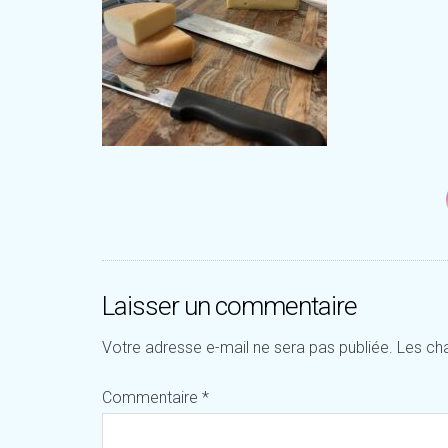
Laisser un commentaire
Votre adresse e-mail ne sera pas publiée.
Les ch
Commentaire
*