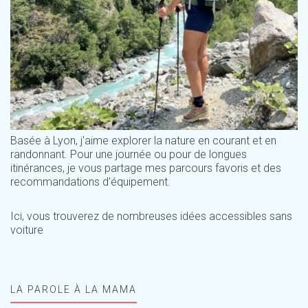
Basée à Lyon, j'aime explorer la nature en courant et en
randonnant. Pour une journée ou pour de longues
itinérances, je vous partage mes parcours favoris et des
recommandations d'équipement.
Ici, vous trouverez de nombreuses idées accessibles sans
voiture
LA PAROLE À LA MAMA