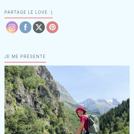
PARTAGE LE LOVE :)
JE ME PRÉSENTE