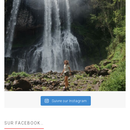
Suivre sur Instagram
SUR FACEBOOK…