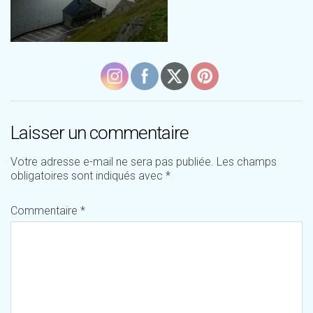
Laisser un commentaire
Votre adresse e-mail ne sera pas publiée.
Les champs
obligatoires sont indiqués avec
*
Commentaire
*