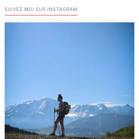
SUIVEZ MOI SUR INSTAGRAM