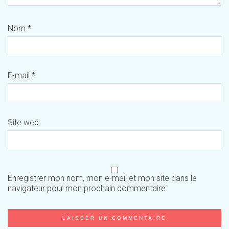
Nom
*
E-mail
*
Site web
Enregistrer mon nom, mon e-mail et mon site dans le
navigateur pour mon prochain commentaire.