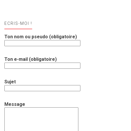
ECRIS-MOI !
Ton nom ou pseudo (obligatoire)
Ton e-mail (obligatoire)
Sujet
Message