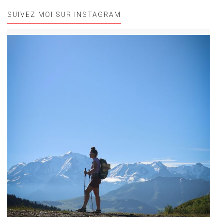
SUIVEZ MOI SUR INSTAGRAM