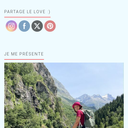
PARTAGE LE LOVE :)
JE ME PRÉSENTE