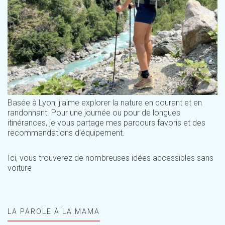
Basée à Lyon, j'aime explorer la nature en courant et en
randonnant. Pour une journée ou pour de longues
itinérances, je vous partage mes parcours favoris et des
recommandations d'équipement.
Ici, vous trouverez de nombreuses idées accessibles sans
voiture
LA PAROLE À LA MAMA