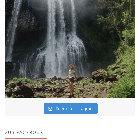
Suivre sur Instagram
SUR FACEBOOK…