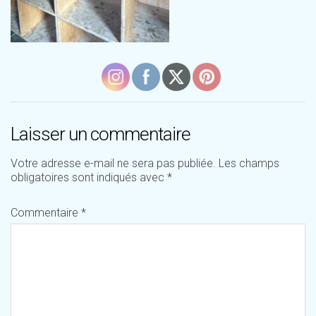
Laisser un commentaire
Votre adresse e-mail ne sera pas publiée.
Les champs
obligatoires sont indiqués avec
*
Commentaire
*