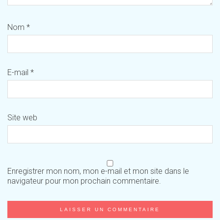
Nom
*
E-mail
*
Site web
Enregistrer mon nom, mon e-mail et mon site dans le
navigateur pour mon prochain commentaire.