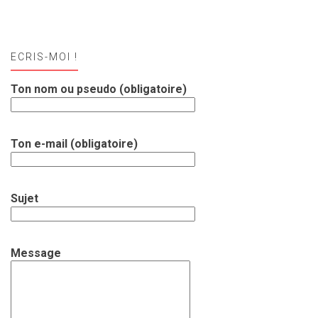
ECRIS-MOI !
Ton nom ou pseudo (obligatoire)
Ton e-mail (obligatoire)
Sujet
Message