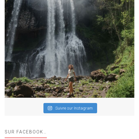
Suivre sur Instagram
SUR FACEBOOK…