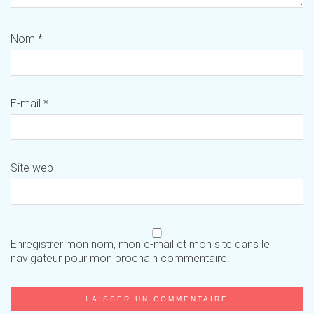
Nom
*
E-mail
*
Site web
Enregistrer mon nom, mon e-mail et mon site dans le
navigateur pour mon prochain commentaire.