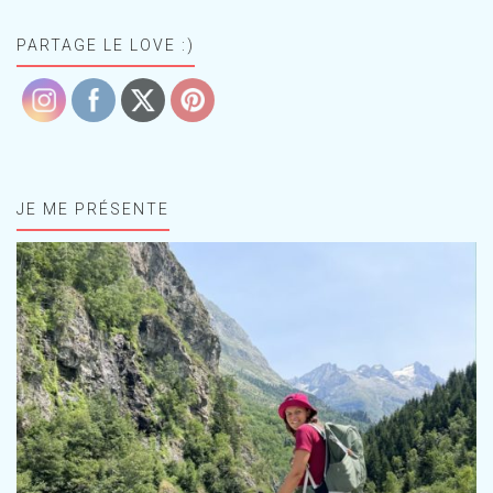
PARTAGE LE LOVE :)
JE ME PRÉSENTE