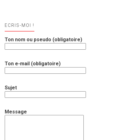
ECRIS-MOI !
Ton nom ou pseudo (obligatoire)
Ton e-mail (obligatoire)
Sujet
Message