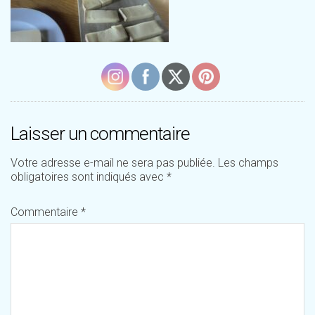
Laisser un commentaire
Votre adresse e-mail ne sera pas publiée.
Les champs
obligatoires sont indiqués avec
*
Commentaire
*