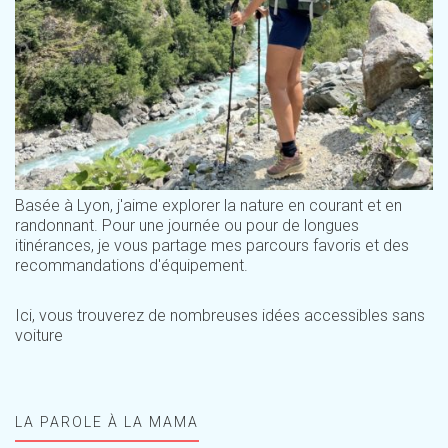
Basée à Lyon, j'aime explorer la nature en courant et en
randonnant. Pour une journée ou pour de longues
itinérances, je vous partage mes parcours favoris et des
recommandations d'équipement.
Ici, vous trouverez de nombreuses idées accessibles sans
voiture
LA PAROLE À LA MAMA