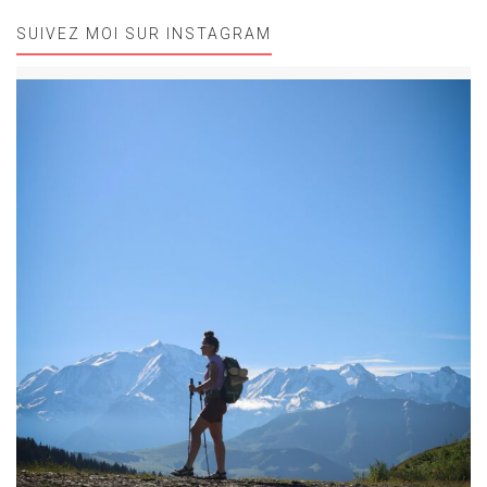
SUIVEZ MOI SUR INSTAGRAM