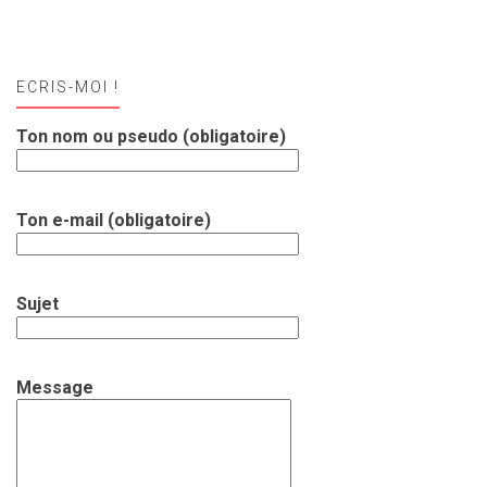
ECRIS-MOI !
Ton nom ou pseudo (obligatoire)
Ton e-mail (obligatoire)
Sujet
Message