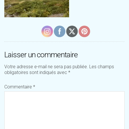
Laisser un commentaire
Votre adresse e-mail ne sera pas publiée.
Les champs
obligatoires sont indiqués avec
*
Commentaire
*