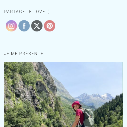
PARTAGE LE LOVE :)
JE ME PRÉSENTE