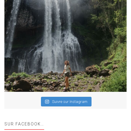
Suivre sur Instagram
SUR FACEBOOK…