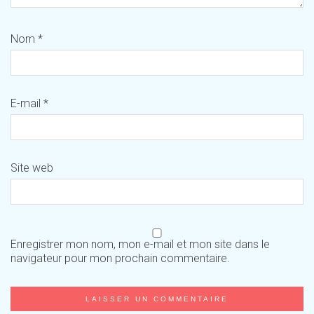
Nom
*
E-mail
*
Site web
Enregistrer mon nom, mon e-mail et mon site dans le
navigateur pour mon prochain commentaire.