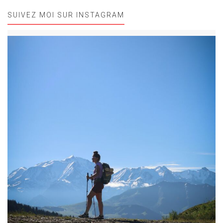
SUIVEZ MOI SUR INSTAGRAM