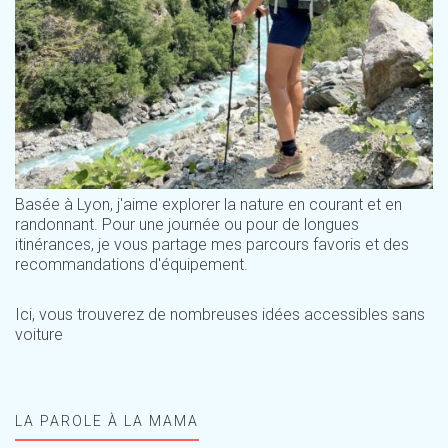
Basée à Lyon, j'aime explorer la nature en courant et en
randonnant. Pour une journée ou pour de longues
itinérances, je vous partage mes parcours favoris et des
recommandations d'équipement.
Ici, vous trouverez de nombreuses idées accessibles sans
voiture
LA PAROLE À LA MAMA