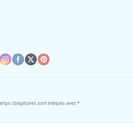
amps obligatoires sont indiqués avec
*