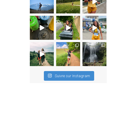
Suivre sur Instagram