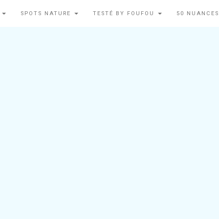
N
SPOTS NATURE
TESTÉ BY FOUFOU
50 NUANCES