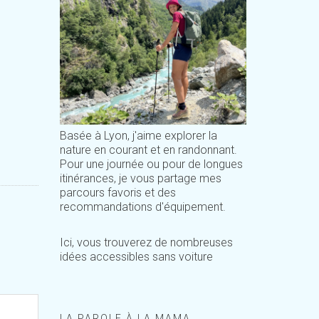
Basée à Lyon, j'aime explorer la
nature en courant et en randonnant.
Pour une journée ou pour de longues
itinérances, je vous partage mes
parcours favoris et des
recommandations d'équipement.
Ici, vous trouverez de nombreuses
idées accessibles sans voiture
LA PAROLE À LA MAMA