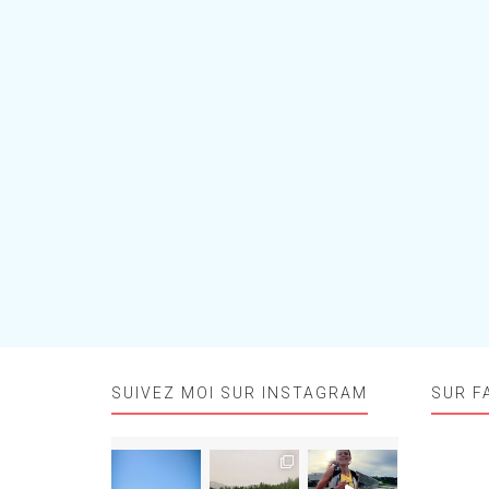
SUIVEZ MOI SUR INSTAGRAM
SUR F