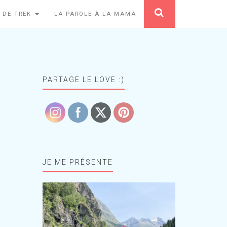
 DE TREK
LA PAROLE À LA MAMA
PARTAGE LE LOVE :)
JE ME PRÉSENTE