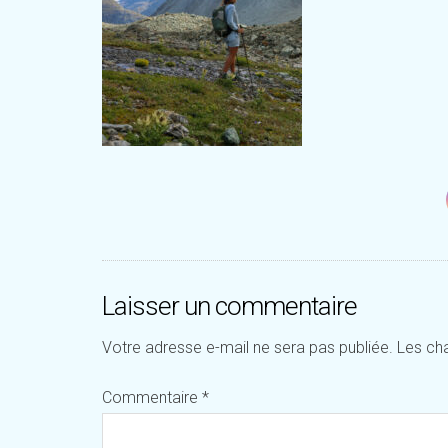
Laisser un commentaire
Votre adresse e-mail ne sera pas publiée.
Les ch
Commentaire
*