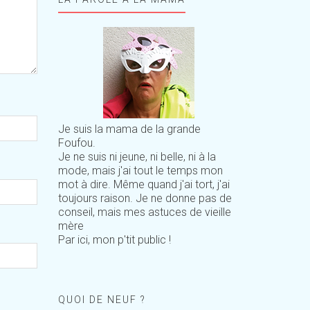
Je suis la mama de la grande
Foufou.
Je ne suis ni jeune, ni belle, ni à la
mode, mais j'ai tout le temps mon
mot à dire. Même quand j'ai tort, j'ai
toujours raison. Je ne donne pas de
conseil, mais mes astuces de vieille
mère
Par ici, mon p'tit public !
QUOI DE NEUF ?