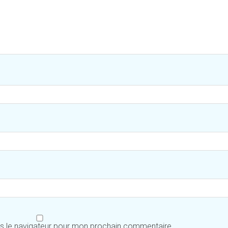
ns le navigateur pour mon prochain commentaire.