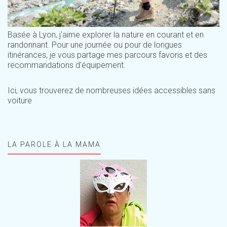
Basée à Lyon, j'aime explorer la nature en courant et en
randonnant. Pour une journée ou pour de longues
itinérances, je vous partage mes parcours favoris et des
recommandations d'équipement.
Ici, vous trouverez de nombreuses idées accessibles sans
voiture
LA PAROLE À LA MAMA