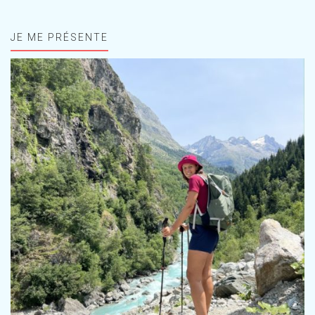
JE ME PRÉSENTE