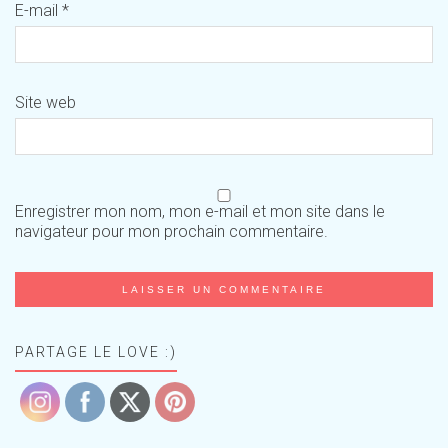
E-mail
*
Site web
Enregistrer mon nom, mon e-mail et mon site dans le
navigateur pour mon prochain commentaire.
PARTAGE LE LOVE :)