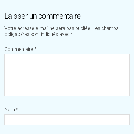
Laisser un commentaire
Votre adresse e-mail ne sera pas publiée.
Les champs
obligatoires sont indiqués avec
*
Commentaire
*
Nom
*