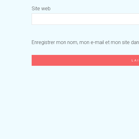
Site web
Enregistrer mon nom, mon e-mail et mon site da