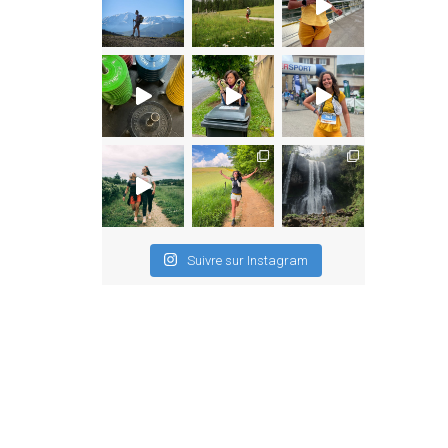
Suivre sur Instagram