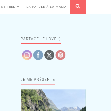
 DE TREK
LA PAROLE À LA MAMA
PARTAGE LE LOVE :)
JE ME PRÉSENTE