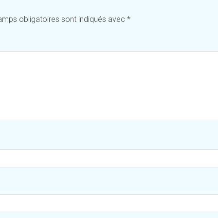
amps obligatoires sont indiqués avec
*