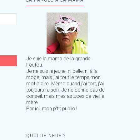
Je suis la mama de la grande
Foufou.
Je ne suis ni jeune, ni belle, ni à la
mode, mais j'ai tout le temps mon
mot à dire. Même quand j'ai tort, j'ai
toujours raison. Je ne donne pas de
conseil, mais mes astuces de vieille
mère
Par ici, mon p'tit public !
QUOI DE NEUF ?