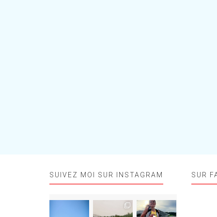
SUIVEZ MOI SUR INSTAGRAM
SUR F