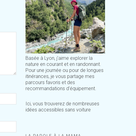
Basée à Lyon, j'aime explorer la
nature en courant et en randonnant.
Pour une journée ou pour de longues
itinérances, je vous partage mes
parcours favoris et des
recommandations d'équipement.
Ici, vous trouverez de nombreuses
idées accessibles sans voiture
LA PAROLE À LA MAMA