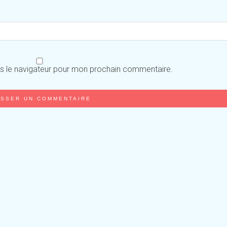
ns le navigateur pour mon prochain commentaire.