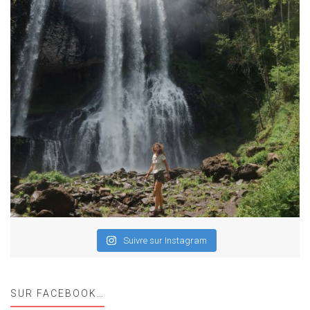
Suivre sur Instagram
SUR FACEBOOK…