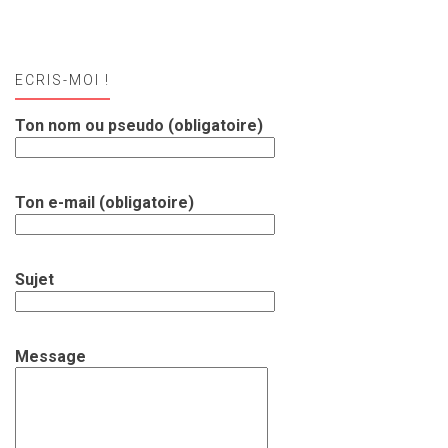
ECRIS-MOI !
Ton nom ou pseudo (obligatoire)
Ton e-mail (obligatoire)
Sujet
Message