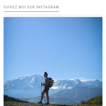
SUIVEZ MOI SUR INSTAGRAM