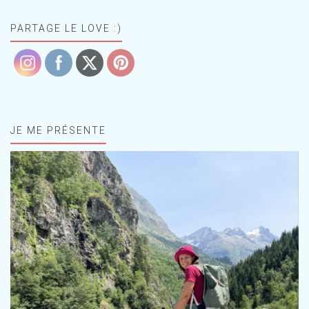
PARTAGE LE LOVE :)
JE ME PRÉSENTE