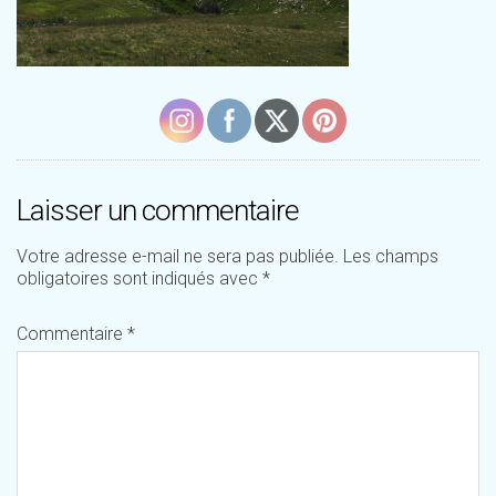
Laisser un commentaire
Votre adresse e-mail ne sera pas publiée.
Les champs
obligatoires sont indiqués avec
*
Commentaire
*