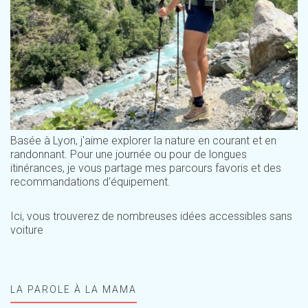
Basée à Lyon, j'aime explorer la nature en courant et en
randonnant. Pour une journée ou pour de longues
itinérances, je vous partage mes parcours favoris et des
recommandations d'équipement.
Ici, vous trouverez de nombreuses idées accessibles sans
voiture
LA PAROLE À LA MAMA