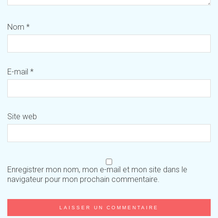
Nom
*
E-mail
*
Site web
Enregistrer mon nom, mon e-mail et mon site dans le
navigateur pour mon prochain commentaire.