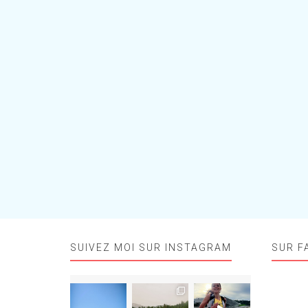
SUIVEZ MOI SUR INSTAGRAM
SUR F