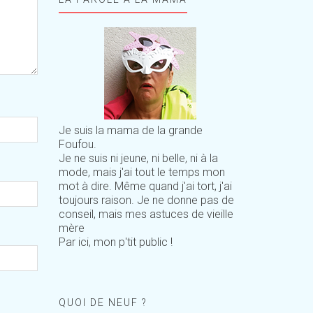
Je suis la mama de la grande
Foufou.
Je ne suis ni jeune, ni belle, ni à la
mode, mais j'ai tout le temps mon
mot à dire. Même quand j'ai tort, j'ai
toujours raison. Je ne donne pas de
conseil, mais mes astuces de vieille
mère
Par ici, mon p'tit public !
QUOI DE NEUF ?