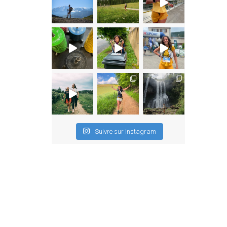
Suivre sur Instagram