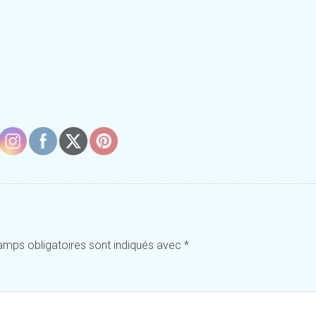
amps obligatoires sont indiqués avec
*