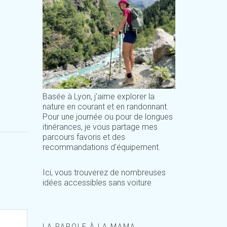
Basée à Lyon, j'aime explorer la
nature en courant et en randonnant.
Pour une journée ou pour de longues
itinérances, je vous partage mes
parcours favoris et des
recommandations d'équipement.
Ici, vous trouverez de nombreuses
idées accessibles sans voiture
LA PAROLE À LA MAMA