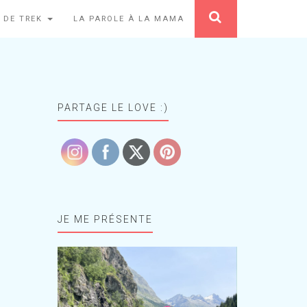
 DE TREK
LA PAROLE À LA MAMA
PARTAGE LE LOVE :)
JE ME PRÉSENTE