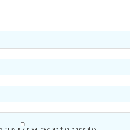
ns le navigateur pour mon prochain commentaire.