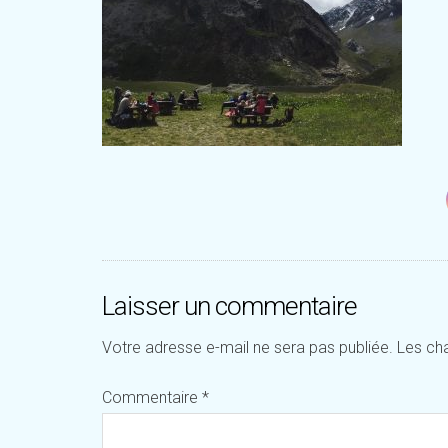
Laisser un commentaire
Votre adresse e-mail ne sera pas publiée.
Les ch
Commentaire
*