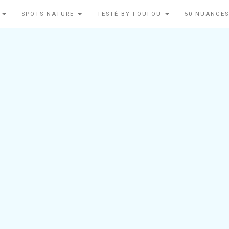
N
SPOTS NATURE
TESTÉ BY FOUFOU
50 NUANCES