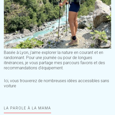
Basée à Lyon, j'aime explorer la nature en courant et en
randonnant. Pour une journée ou pour de longues
itinérances, je vous partage mes parcours favoris et des
recommandations d'équipement.
Ici, vous trouverez de nombreuses idées accessibles sans
voiture
LA PAROLE À LA MAMA