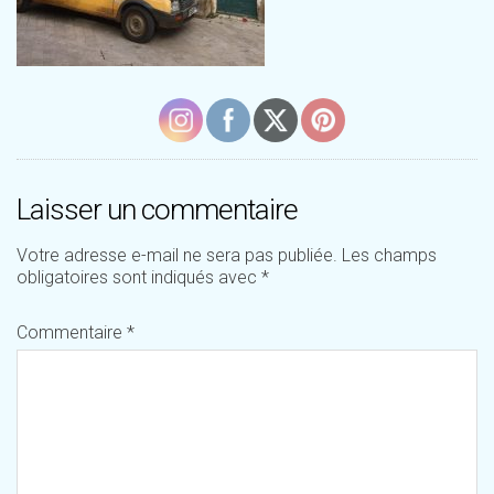
Laisser un commentaire
Votre adresse e-mail ne sera pas publiée.
Les champs
obligatoires sont indiqués avec
*
Commentaire
*