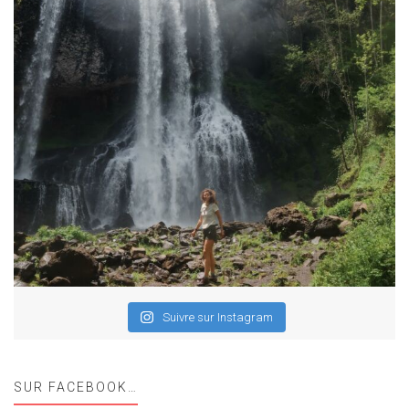
Suivre sur Instagram
SUR FACEBOOK…