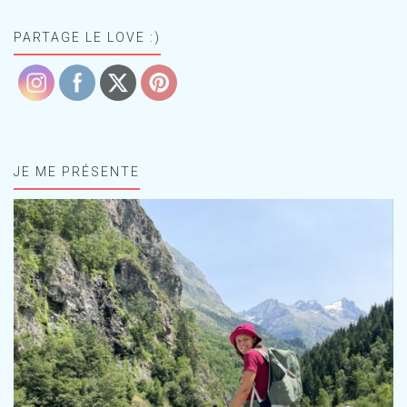
PARTAGE LE LOVE :)
JE ME PRÉSENTE