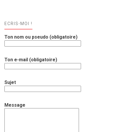
ECRIS-MOI !
Ton nom ou pseudo (obligatoire)
Ton e-mail (obligatoire)
Sujet
Message