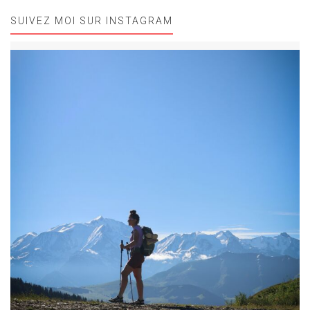
SUIVEZ MOI SUR INSTAGRAM