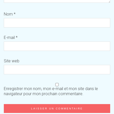
Nom
*
E-mail
*
Site web
Enregistrer mon nom, mon e-mail et mon site dans le
navigateur pour mon prochain commentaire.