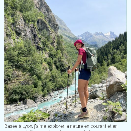
Basée à Lyon, j'aime explorer la nature en courant et en