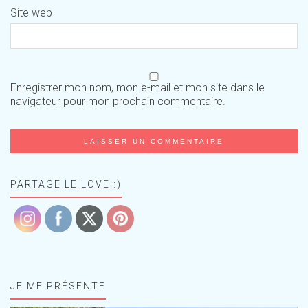
Site web
Enregistrer mon nom, mon e-mail et mon site dans le
navigateur pour mon prochain commentaire.
PARTAGE LE LOVE :)
JE ME PRÉSENTE