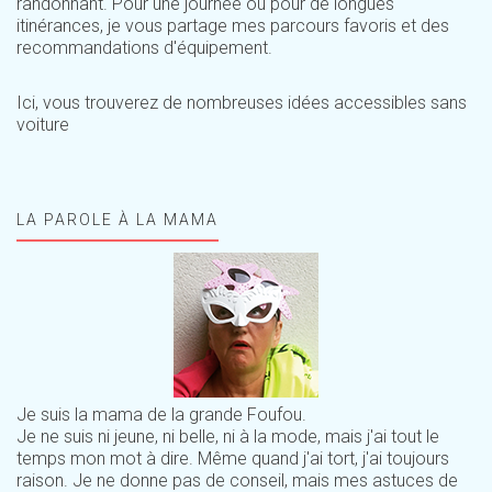
randonnant. Pour une journée ou pour de longues
itinérances, je vous partage mes parcours favoris et des
recommandations d'équipement.
Ici, vous trouverez de nombreuses idées accessibles sans
voiture
LA PAROLE À LA MAMA
Je suis la mama de la grande Foufou.
Je ne suis ni jeune, ni belle, ni à la mode, mais j'ai tout le
temps mon mot à dire. Même quand j'ai tort, j'ai toujours
raison. Je ne donne pas de conseil, mais mes astuces de