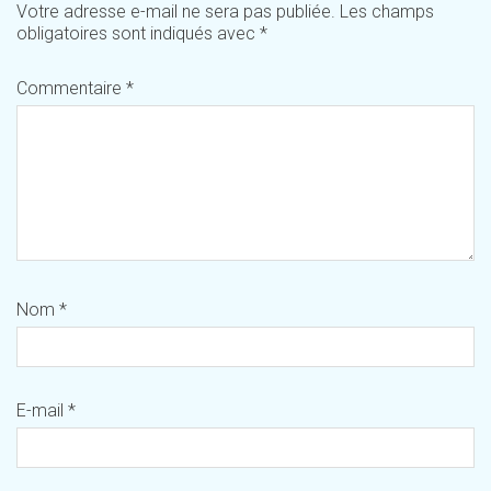
Votre adresse e-mail ne sera pas publiée.
Les champs
obligatoires sont indiqués avec
*
Commentaire
*
Nom
*
E-mail
*