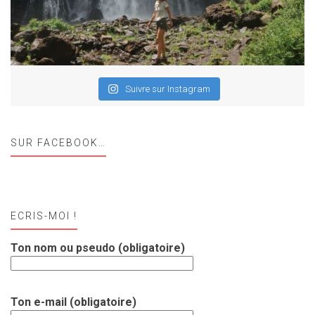
Suivre sur Instagram
SUR FACEBOOK…
ECRIS-MOI !
Ton nom ou pseudo (obligatoire)
Ton e-mail (obligatoire)