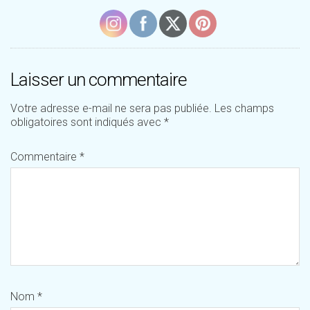
Laisser un commentaire
Votre adresse e-mail ne sera pas publiée.
Les champs
obligatoires sont indiqués avec
*
Commentaire
*
Nom
*