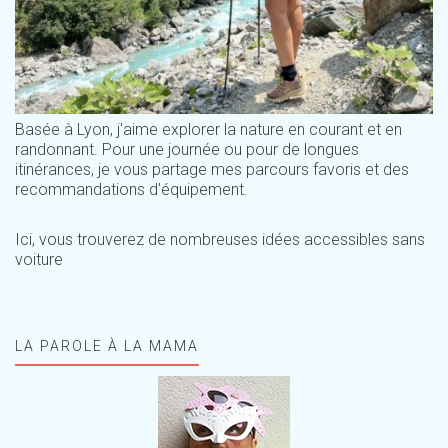
Basée à Lyon, j'aime explorer la nature en courant et en
randonnant. Pour une journée ou pour de longues
itinérances, je vous partage mes parcours favoris et des
recommandations d'équipement.
Ici, vous trouverez de nombreuses idées accessibles sans
voiture
LA PAROLE À LA MAMA