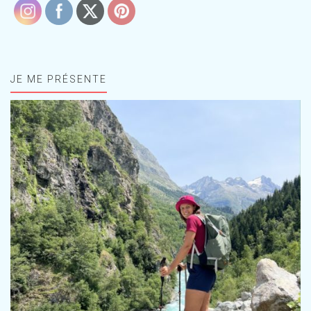
JE ME PRÉSENTE