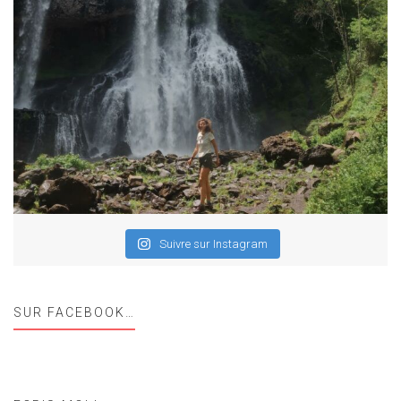
Suivre sur Instagram
SUR FACEBOOK…