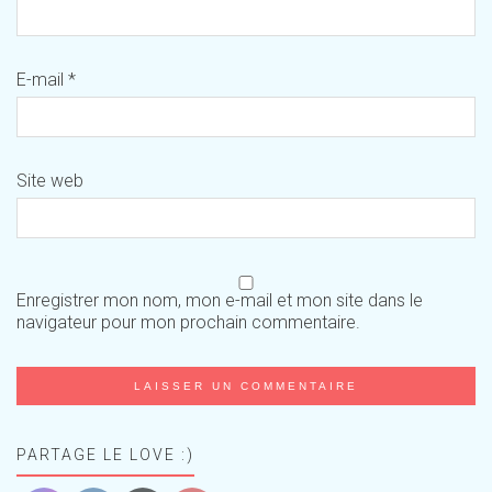
E-mail
*
Site web
Enregistrer mon nom, mon e-mail et mon site dans le
navigateur pour mon prochain commentaire.
PARTAGE LE LOVE :)