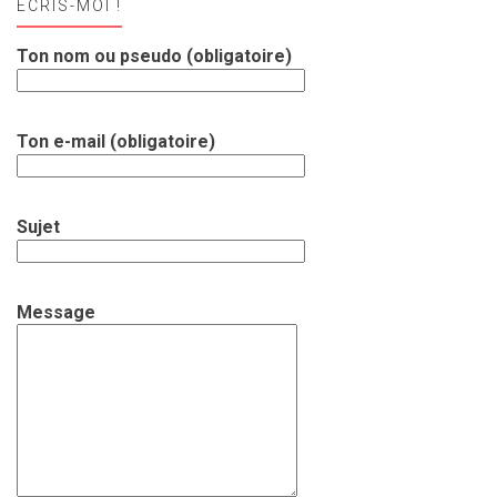
ECRIS-MOI !
Ton nom ou pseudo (obligatoire)
Ton e-mail (obligatoire)
Sujet
Message