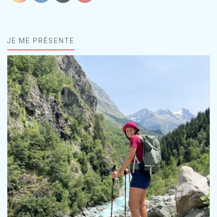
JE ME PRÉSENTE