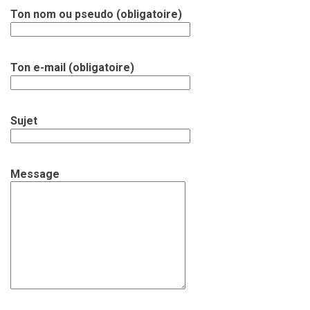
Ton nom ou pseudo (obligatoire)
Ton e-mail (obligatoire)
Sujet
Message