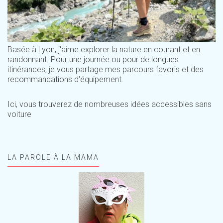
Basée à Lyon, j'aime explorer la nature en courant et en
randonnant. Pour une journée ou pour de longues
itinérances, je vous partage mes parcours favoris et des
recommandations d'équipement.
Ici, vous trouverez de nombreuses idées accessibles sans
voiture
LA PAROLE À LA MAMA