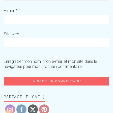
E-mail
*
Site web
Enregistrer mon nom, mon e-mail et mon site dans le
navigateur pour mon prochain commentaire.
PARTAGE LE LOVE :)