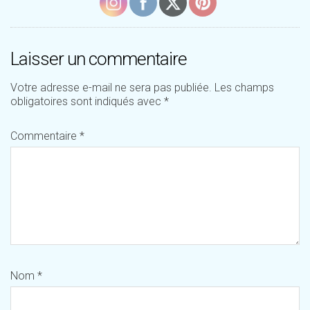
Laisser un commentaire
Votre adresse e-mail ne sera pas publiée.
Les champs
obligatoires sont indiqués avec
*
Commentaire
*
Nom
*