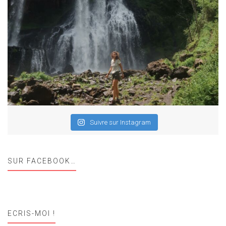
Suivre sur Instagram
SUR FACEBOOK…
ECRIS-MOI !