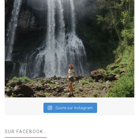
Suivre sur Instagram
SUR FACEBOOK…