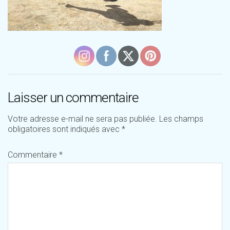
Laisser un commentaire
Votre adresse e-mail ne sera pas publiée.
Les champs
obligatoires sont indiqués avec
*
Commentaire
*