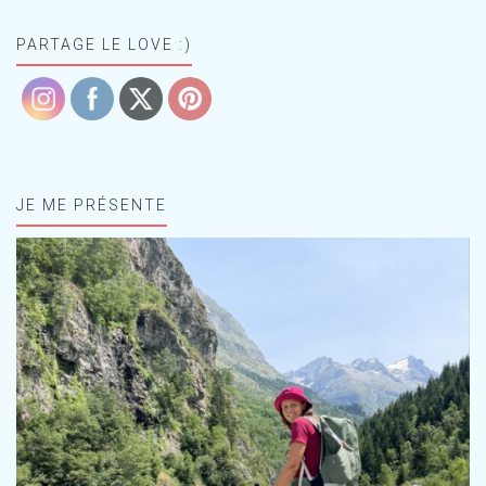
PARTAGE LE LOVE :)
JE ME PRÉSENTE