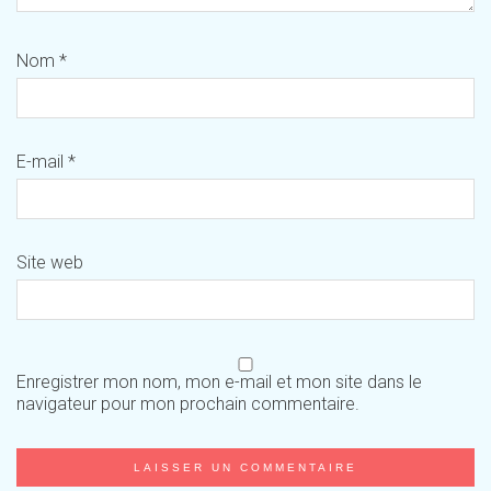
Nom
*
E-mail
*
Site web
Enregistrer mon nom, mon e-mail et mon site dans le
navigateur pour mon prochain commentaire.