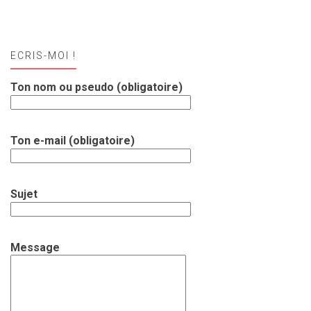
ECRIS-MOI !
Ton nom ou pseudo (obligatoire)
Ton e-mail (obligatoire)
Sujet
Message