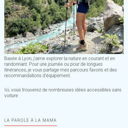
Basée à Lyon, j'aime explorer la nature en courant et en
randonnant. Pour une journée ou pour de longues
itinérances, je vous partage mes parcours favoris et des
recommandations d'équipement.
Ici, vous trouverez de nombreuses idées accessibles sans
voiture
LA PAROLE À LA MAMA