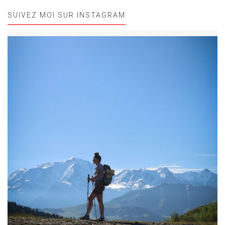
SUIVEZ MOI SUR INSTAGRAM