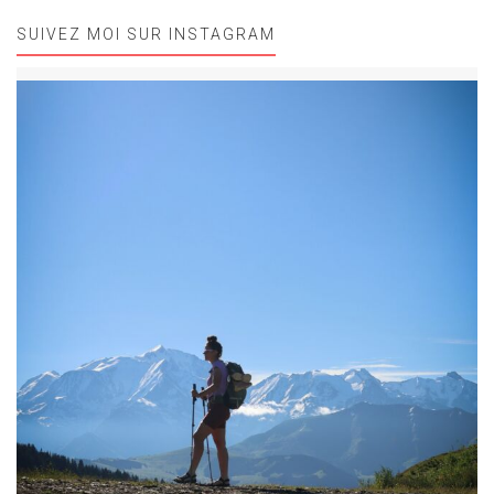
SUIVEZ MOI SUR INSTAGRAM