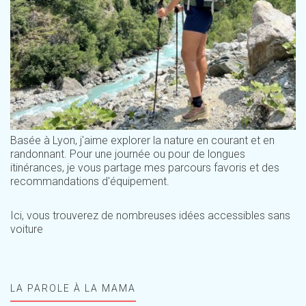
Basée à Lyon, j'aime explorer la nature en courant et en
randonnant. Pour une journée ou pour de longues
itinérances, je vous partage mes parcours favoris et des
recommandations d'équipement.
Ici, vous trouverez de nombreuses idées accessibles sans
voiture
LA PAROLE À LA MAMA