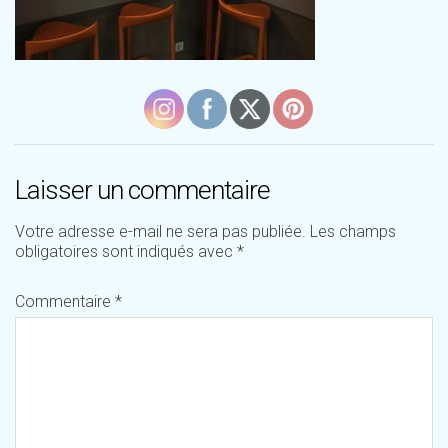
Laisser un commentaire
Votre adresse e-mail ne sera pas publiée.
Les champs
obligatoires sont indiqués avec
*
Commentaire
*