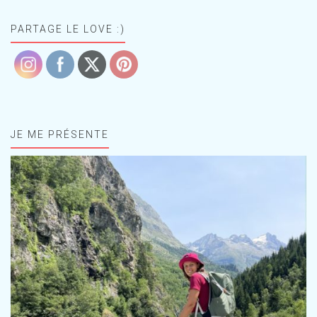
PARTAGE LE LOVE :)
JE ME PRÉSENTE