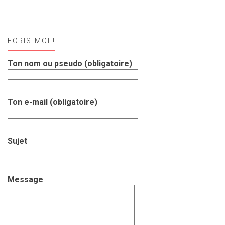
ECRIS-MOI !
Ton nom ou pseudo (obligatoire)
Ton e-mail (obligatoire)
Sujet
Message