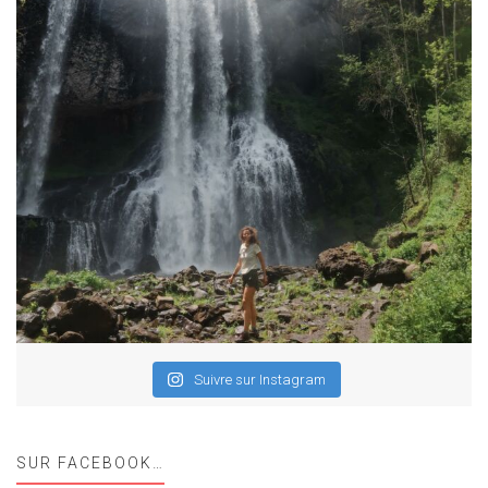
Suivre sur Instagram
SUR FACEBOOK…