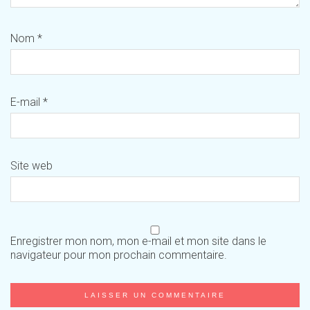
Nom
*
E-mail
*
Site web
Enregistrer mon nom, mon e-mail et mon site dans le
navigateur pour mon prochain commentaire.