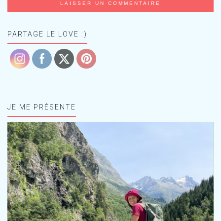
PARTAGE LE LOVE :)
JE ME PRÉSENTE