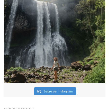
Suivre sur Instagram