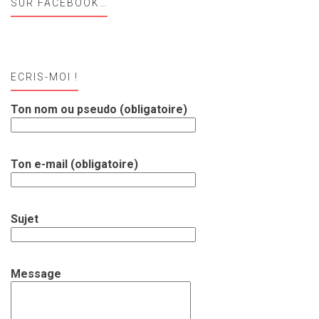
SUR FACEBOOK…
ECRIS-MOI !
Ton nom ou pseudo (obligatoire)
Ton e-mail (obligatoire)
Sujet
Message