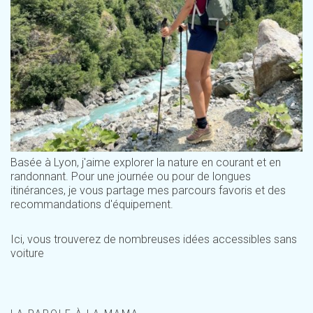
Basée à Lyon, j'aime explorer la nature en courant et en
randonnant. Pour une journée ou pour de longues
itinérances, je vous partage mes parcours favoris et des
recommandations d'équipement.
Ici, vous trouverez de nombreuses idées accessibles sans
voiture