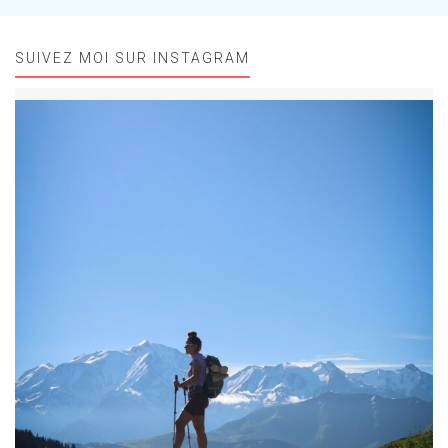
SUIVEZ MOI SUR INSTAGRAM