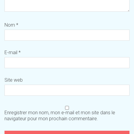
Nom
*
E-mail
*
Site web
Enregistrer mon nom, mon e-mail et mon site dans le
navigateur pour mon prochain commentaire.