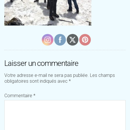
Laisser un commentaire
Votre adresse e-mail ne sera pas publiée.
Les champs
obligatoires sont indiqués avec
*
Commentaire
*