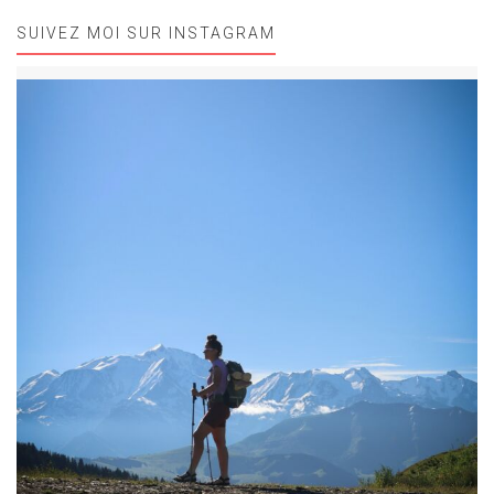
SUIVEZ MOI SUR INSTAGRAM