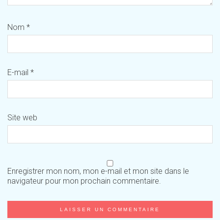
Nom
*
E-mail
*
Site web
Enregistrer mon nom, mon e-mail et mon site dans le
navigateur pour mon prochain commentaire.