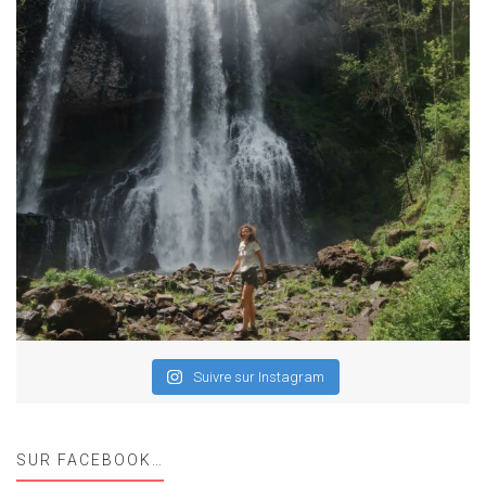
Suivre sur Instagram
SUR FACEBOOK…