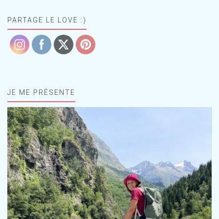
PARTAGE LE LOVE :)
JE ME PRÉSENTE