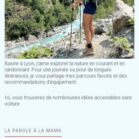
Basée à Lyon, j'aime explorer la nature en courant et en
randonnant. Pour une journée ou pour de longues
itinérances, je vous partage mes parcours favoris et des
recommandations d'équipement.
Ici, vous trouverez de nombreuses idées accessibles sans
voiture
LA PAROLE À LA MAMA