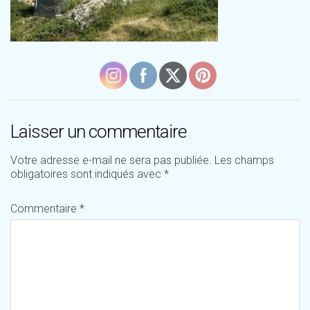
Laisser un commentaire
Votre adresse e-mail ne sera pas publiée.
Les champs
obligatoires sont indiqués avec
*
Commentaire
*