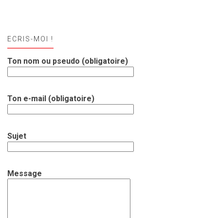
ECRIS-MOI !
Ton nom ou pseudo (obligatoire)
Ton e-mail (obligatoire)
Sujet
Message