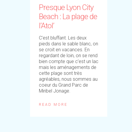
Presque Lyon City
Beach : La plage de
l’Atol’
C’est bluffant. Les deux
pieds dans le sable blanc, on
se croit en vacances. En
regardant de loin, on se rend
bien compte que c’est un lac
mais les aménagements de
cette plage sont très
agréables, nous sommes au
coeur du Grand Parc de
Miribel Jonage.
READ MORE