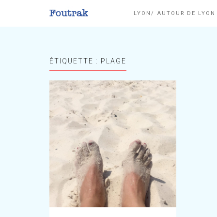
LYON/ AUTOUR DE LYO
ÉTIQUETTE :
PLAGE