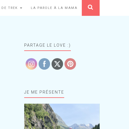
 DE TREK
LA PAROLE À LA MAMA
PARTAGE LE LOVE :)
JE ME PRÉSENTE