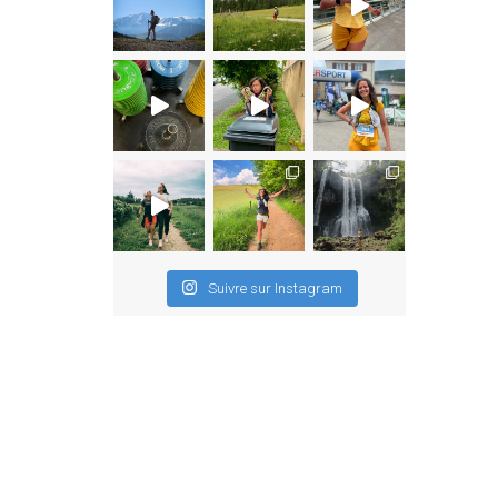
Suivre sur Instagram