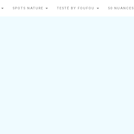
N
SPOTS NATURE
TESTÉ BY FOUFOU
50 NUANCES