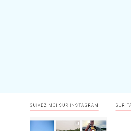
SUIVEZ MOI SUR INSTAGRAM
SUR F