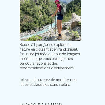
Basée à Lyon, j'aime explorer la
nature en courant et en randonnant.
Pour une journée ou pour de longues
itinérances, je vous partage mes
parcours favoris et des
recommandations d'équipement.
Ici, vous trouverez de nombreuses
idées accessibles sans voiture
LA PAROLE À LA MAMA