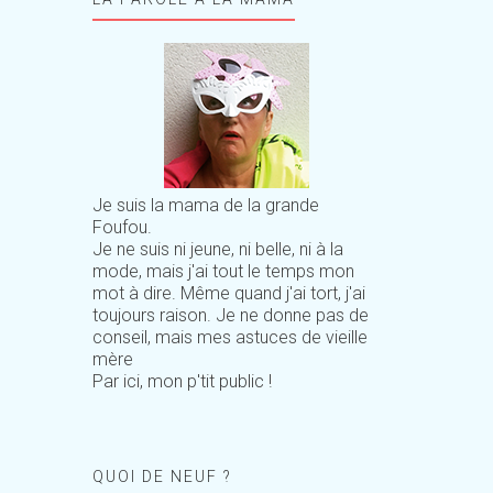
Je suis la mama de la grande
Foufou.
Je ne suis ni jeune, ni belle, ni à la
mode, mais j'ai tout le temps mon
mot à dire. Même quand j'ai tort, j'ai
toujours raison. Je ne donne pas de
conseil, mais mes astuces de vieille
mère
Par ici, mon p'tit public !
QUOI DE NEUF ?