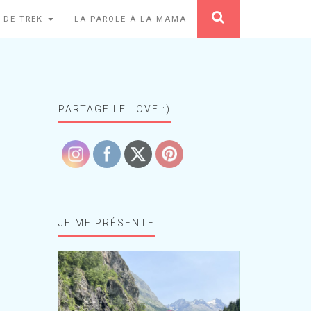
 DE TREK
LA PAROLE À LA MAMA
PARTAGE LE LOVE :)
JE ME PRÉSENTE