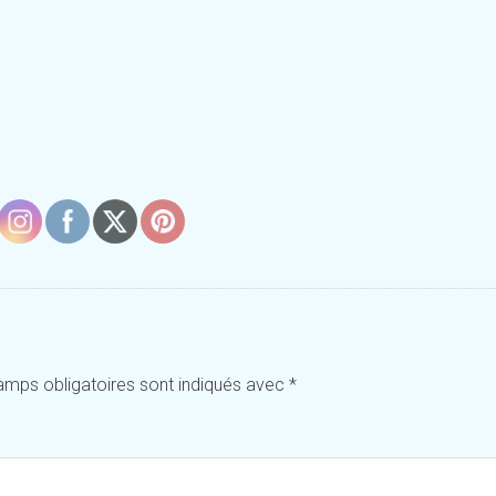
amps obligatoires sont indiqués avec
*