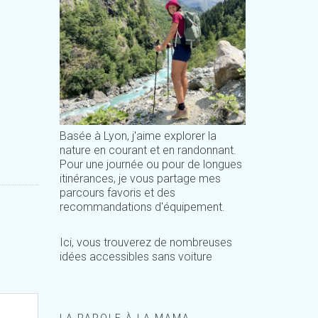
Basée à Lyon, j'aime explorer la
nature en courant et en randonnant.
Pour une journée ou pour de longues
itinérances, je vous partage mes
parcours favoris et des
recommandations d'équipement.
Ici, vous trouverez de nombreuses
idées accessibles sans voiture
LA PAROLE À LA MAMA