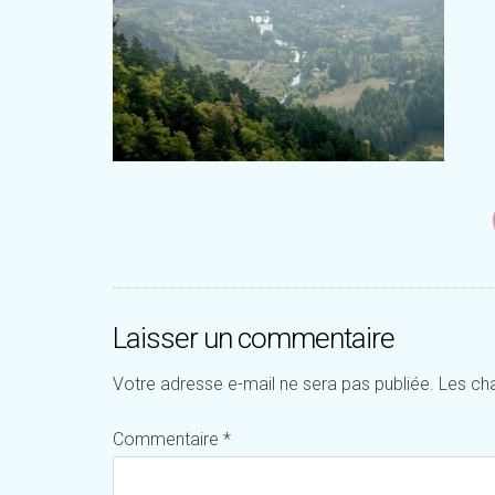
Laisser un commentaire
Votre adresse e-mail ne sera pas publiée.
Les ch
Commentaire
*