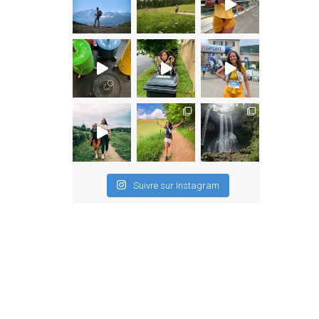
Suivre sur Instagram