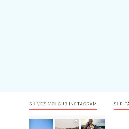
SUIVEZ MOI SUR INSTAGRAM
SUR F