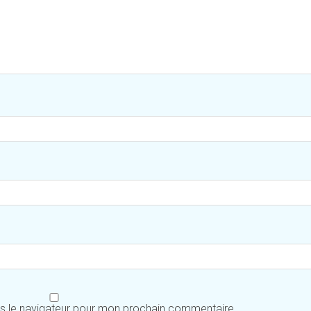
ns le navigateur pour mon prochain commentaire.