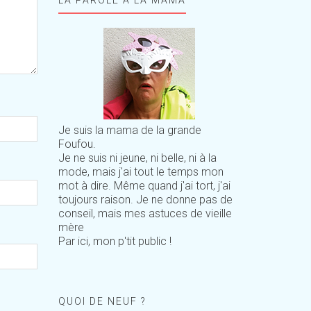
Je suis la mama de la grande
Foufou.
Je ne suis ni jeune, ni belle, ni à la
mode, mais j'ai tout le temps mon
mot à dire. Même quand j'ai tort, j'ai
toujours raison. Je ne donne pas de
conseil, mais mes astuces de vieille
mère
Par ici, mon p'tit public !
QUOI DE NEUF ?