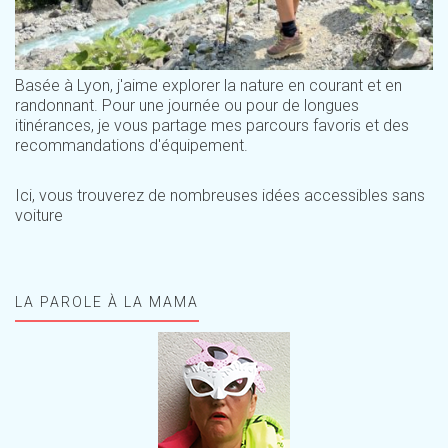
Basée à Lyon, j'aime explorer la nature en courant et en
randonnant. Pour une journée ou pour de longues
itinérances, je vous partage mes parcours favoris et des
recommandations d'équipement.
Ici, vous trouverez de nombreuses idées accessibles sans
voiture
LA PAROLE À LA MAMA