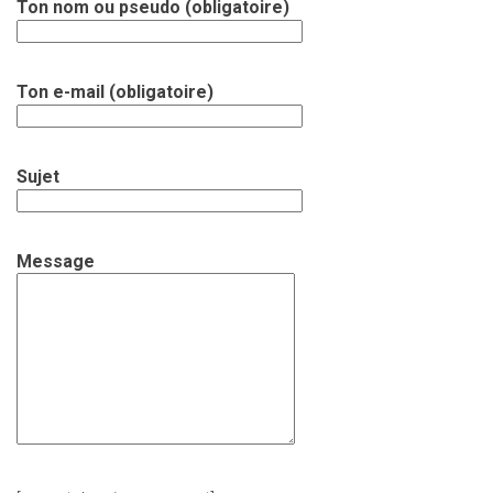
Ton nom ou pseudo (obligatoire)
Ton e-mail (obligatoire)
Sujet
Message