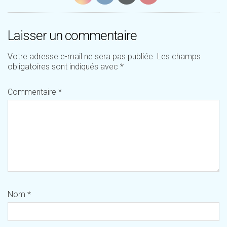
Laisser un commentaire
Votre adresse e-mail ne sera pas publiée.
Les champs
obligatoires sont indiqués avec
*
Commentaire
*
Nom
*