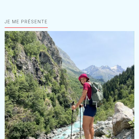
JE ME PRÉSENTE