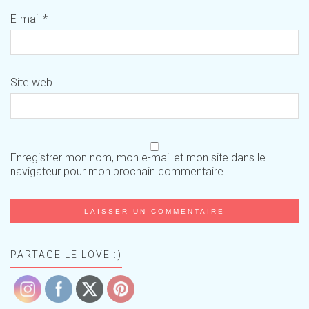
E-mail
*
Site web
Enregistrer mon nom, mon e-mail et mon site dans le
navigateur pour mon prochain commentaire.
PARTAGE LE LOVE :)