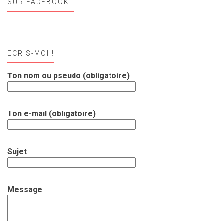
SUR FACEBOOK…
ECRIS-MOI !
Ton nom ou pseudo (obligatoire)
Ton e-mail (obligatoire)
Sujet
Message