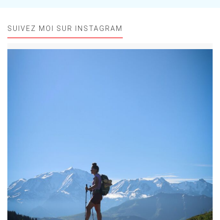
SUIVEZ MOI SUR INSTAGRAM