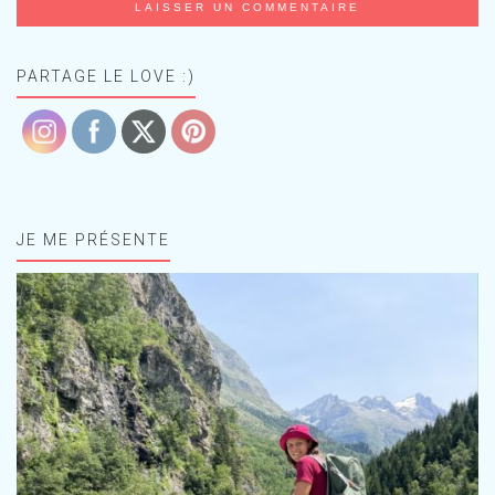
PARTAGE LE LOVE :)
JE ME PRÉSENTE