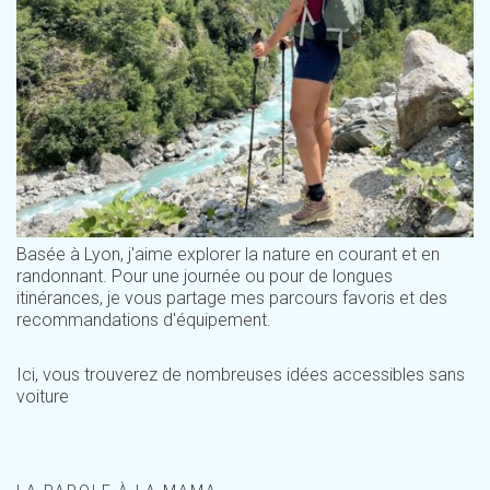
Basée à Lyon, j'aime explorer la nature en courant et en
randonnant. Pour une journée ou pour de longues
itinérances, je vous partage mes parcours favoris et des
recommandations d'équipement.
Ici, vous trouverez de nombreuses idées accessibles sans
voiture