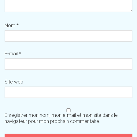
Nom
*
E-mail
*
Site web
Enregistrer mon nom, mon e-mail et mon site dans le
navigateur pour mon prochain commentaire.