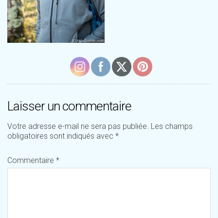
Laisser un commentaire
Votre adresse e-mail ne sera pas publiée.
Les champs
obligatoires sont indiqués avec
*
Commentaire
*