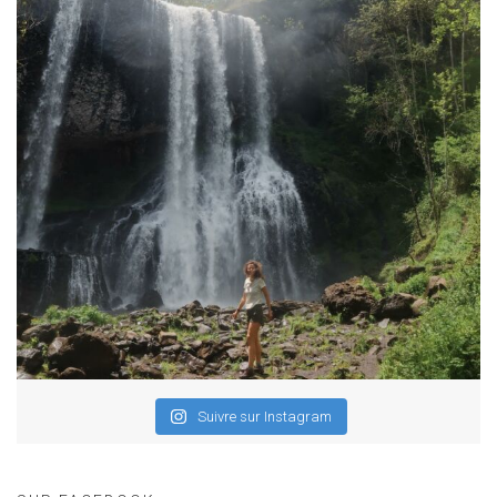
Suivre sur Instagram