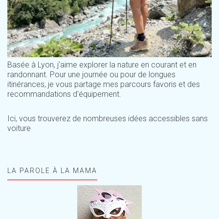
Basée à Lyon, j'aime explorer la nature en courant et en
randonnant. Pour une journée ou pour de longues
itinérances, je vous partage mes parcours favoris et des
recommandations d'équipement.
Ici, vous trouverez de nombreuses idées accessibles sans
voiture
LA PAROLE À LA MAMA