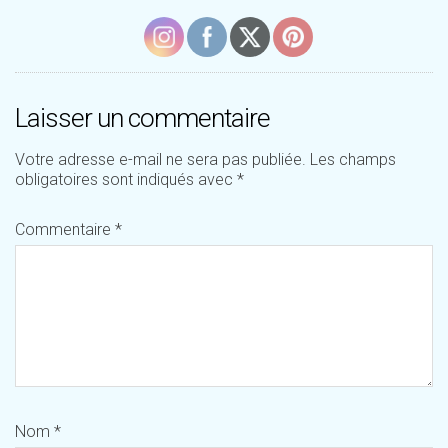
Laisser un commentaire
Votre adresse e-mail ne sera pas publiée.
Les champs
obligatoires sont indiqués avec
*
Commentaire
*
Nom
*