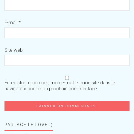
E-mail
*
Site web
Enregistrer mon nom, mon e-mail et mon site dans le
navigateur pour mon prochain commentaire.
PARTAGE LE LOVE :)