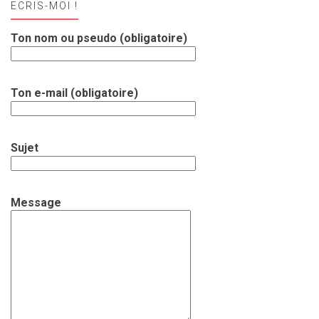
ECRIS-MOI !
Ton nom ou pseudo (obligatoire)
Ton e-mail (obligatoire)
Sujet
Message