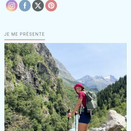
JE ME PRÉSENTE