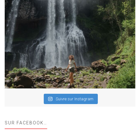
Suivre sur Instagram
SUR FACEBOOK…