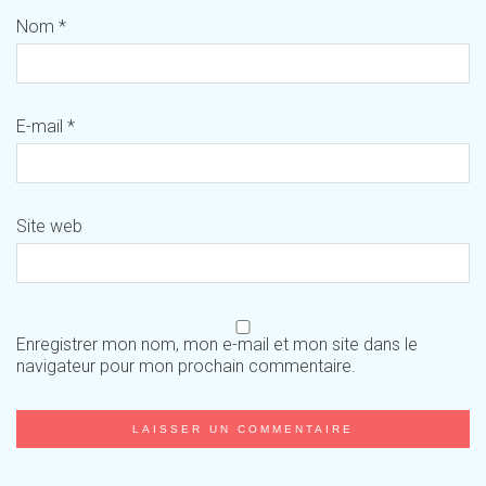
Nom
*
E-mail
*
Site web
Enregistrer mon nom, mon e-mail et mon site dans le
navigateur pour mon prochain commentaire.