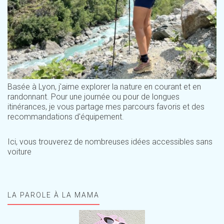
Basée à Lyon, j'aime explorer la nature en courant et en
randonnant. Pour une journée ou pour de longues
itinérances, je vous partage mes parcours favoris et des
recommandations d'équipement.
Ici, vous trouverez de nombreuses idées accessibles sans
voiture
LA PAROLE À LA MAMA