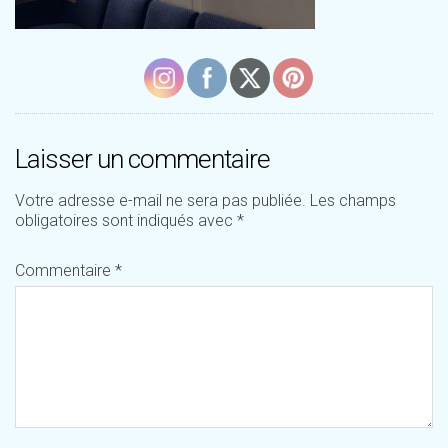
Laisser un commentaire
Votre adresse e-mail ne sera pas publiée.
Les champs
obligatoires sont indiqués avec
*
Commentaire
*