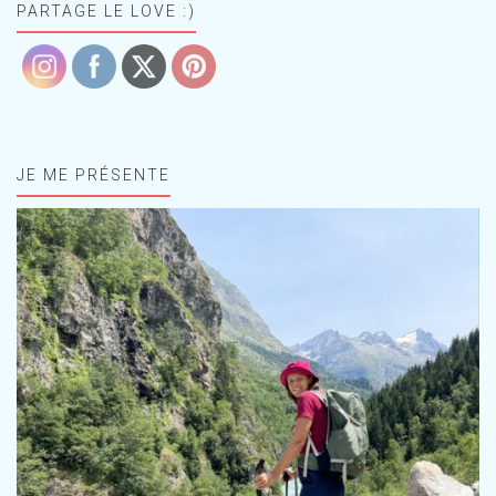
PARTAGE LE LOVE :)
JE ME PRÉSENTE