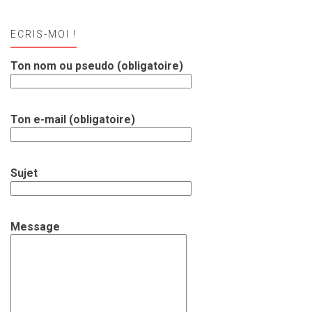
ECRIS-MOI !
Ton nom ou pseudo (obligatoire)
Ton e-mail (obligatoire)
Sujet
Message