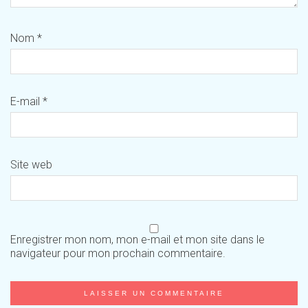
Nom
*
E-mail
*
Site web
Enregistrer mon nom, mon e-mail et mon site dans le
navigateur pour mon prochain commentaire.