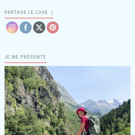
PARTAGE LE LOVE :)
JE ME PRÉSENTE