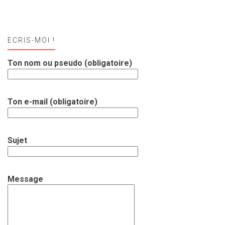
ECRIS-MOI !
Ton nom ou pseudo (obligatoire)
Ton e-mail (obligatoire)
Sujet
Message