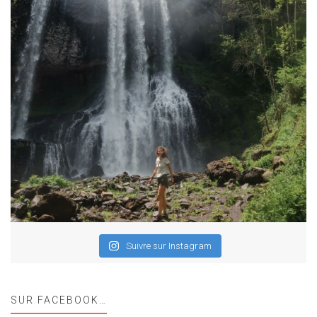
Suivre sur Instagram
SUR FACEBOOK…