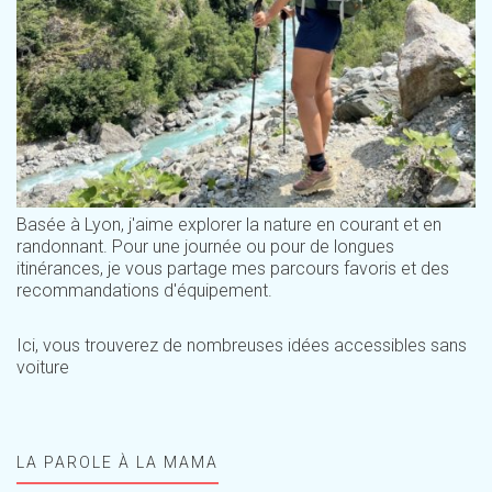
Basée à Lyon, j'aime explorer la nature en courant et en
randonnant. Pour une journée ou pour de longues
itinérances, je vous partage mes parcours favoris et des
recommandations d'équipement.
Ici, vous trouverez de nombreuses idées accessibles sans
voiture
LA PAROLE À LA MAMA