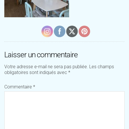
Laisser un commentaire
Votre adresse e-mail ne sera pas publiée.
Les champs
obligatoires sont indiqués avec
*
Commentaire
*