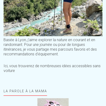
Basée à Lyon, j'aime explorer la nature en courant et en
randonnant. Pour une journée ou pour de longues
itinérances, je vous partage mes parcours favoris et des
recommandations d'équipement.
Ici, vous trouverez de nombreuses idées accessibles sans
voiture
LA PAROLE À LA MAMA