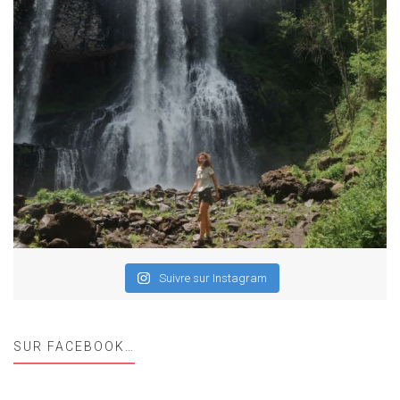
Suivre sur Instagram
SUR FACEBOOK…