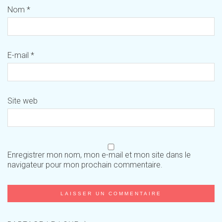
Nom
*
E-mail
*
Site web
Enregistrer mon nom, mon e-mail et mon site dans le
navigateur pour mon prochain commentaire.