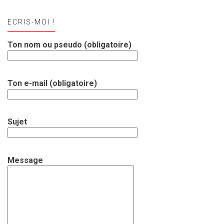
ECRIS-MOI !
Ton nom ou pseudo (obligatoire)
Ton e-mail (obligatoire)
Sujet
Message