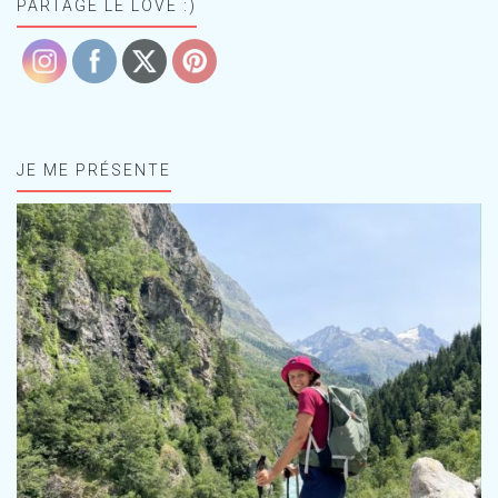
PARTAGE LE LOVE :)
JE ME PRÉSENTE