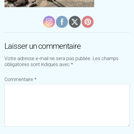
Laisser un commentaire
Votre adresse e-mail ne sera pas publiée.
Les champs
obligatoires sont indiqués avec
*
Commentaire
*