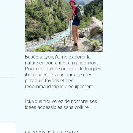
Basée à Lyon, j'aime explorer la
nature en courant et en randonnant.
Pour une journée ou pour de longues
itinérances, je vous partage mes
parcours favoris et des
recommandations d'équipement.
Ici, vous trouverez de nombreuses
idées accessibles sans voiture
LA PAROLE À LA MAMA