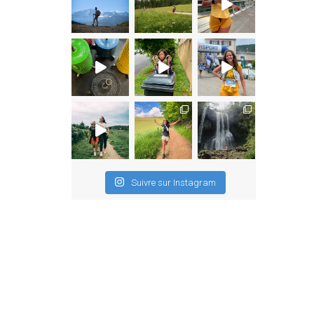
Suivre sur Instagram