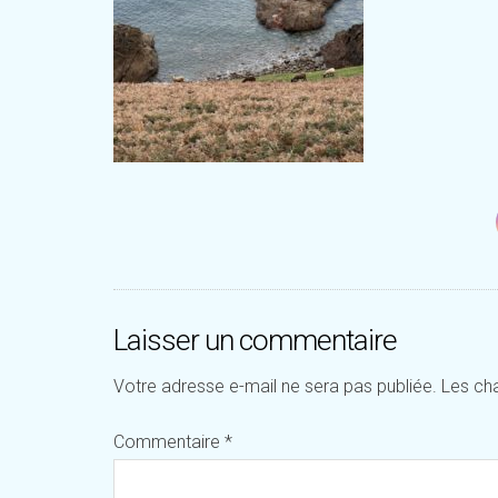
Laisser un commentaire
Votre adresse e-mail ne sera pas publiée.
Les ch
Commentaire
*