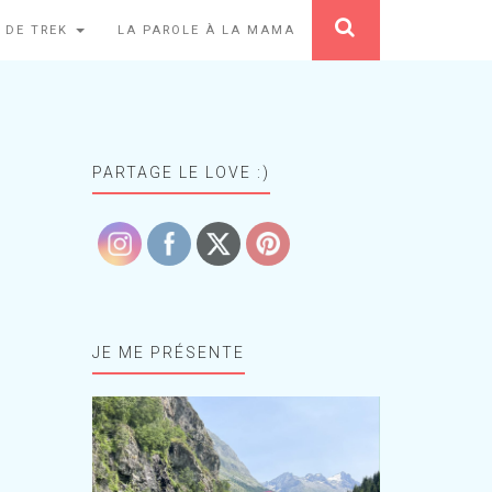
 DE TREK
LA PAROLE À LA MAMA
PARTAGE LE LOVE :)
JE ME PRÉSENTE