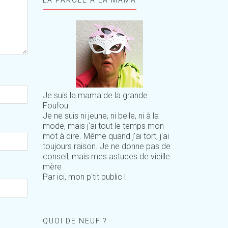
Je suis la mama de la grande
Foufou.
Je ne suis ni jeune, ni belle, ni à la
mode, mais j'ai tout le temps mon
mot à dire. Même quand j'ai tort, j'ai
toujours raison. Je ne donne pas de
conseil, mais mes astuces de vieille
mère
Par ici, mon p'tit public !
QUOI DE NEUF ?