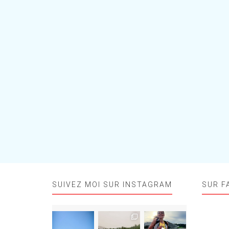
SUIVEZ MOI SUR INSTAGRAM
SUR F