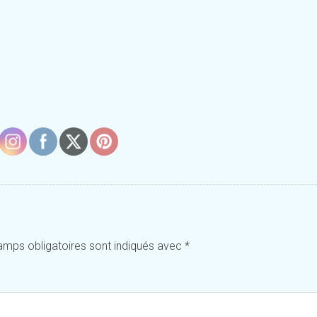
amps obligatoires sont indiqués avec
*