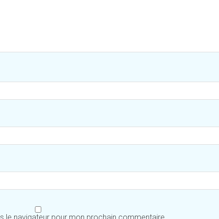
ns le navigateur pour mon prochain commentaire.