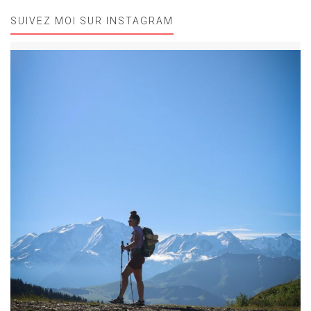
SUIVEZ MOI SUR INSTAGRAM