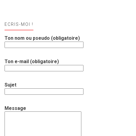
ECRIS-MOI !
Ton nom ou pseudo (obligatoire)
Ton e-mail (obligatoire)
Sujet
Message