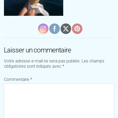
Laisser un commentaire
Votre adresse e-mail ne sera pas publiée.
Les champs
obligatoires sont indiqués avec
*
Commentaire
*