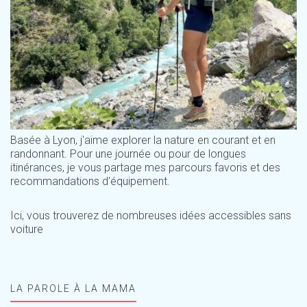
Basée à Lyon, j'aime explorer la nature en courant et en
randonnant. Pour une journée ou pour de longues
itinérances, je vous partage mes parcours favoris et des
recommandations d'équipement.
Ici, vous trouverez de nombreuses idées accessibles sans
voiture
LA PAROLE À LA MAMA