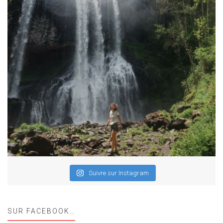
Suivre sur Instagram
SUR FACEBOOK…