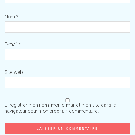
Nom
*
E-mail
*
Site web
Enregistrer mon nom, mon e-mail et mon site dans le
navigateur pour mon prochain commentaire.