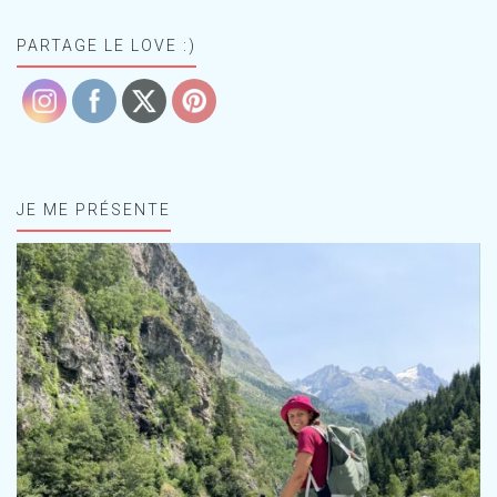
PARTAGE LE LOVE :)
JE ME PRÉSENTE