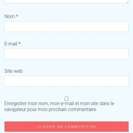
Nom
*
E-mail
*
Site web
Enregistrer mon nom, mon e-mail et mon site dans le
navigateur pour mon prochain commentaire.