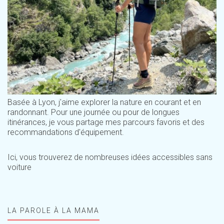
Basée à Lyon, j'aime explorer la nature en courant et en
randonnant. Pour une journée ou pour de longues
itinérances, je vous partage mes parcours favoris et des
recommandations d'équipement.
Ici, vous trouverez de nombreuses idées accessibles sans
voiture
LA PAROLE À LA MAMA