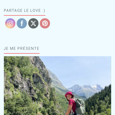
PARTAGE LE LOVE :)
JE ME PRÉSENTE