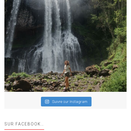
Suivre sur Instagram
SUR FACEBOOK…