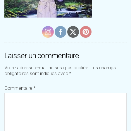
Laisser un commentaire
Votre adresse e-mail ne sera pas publiée.
Les champs
obligatoires sont indiqués avec
*
Commentaire
*