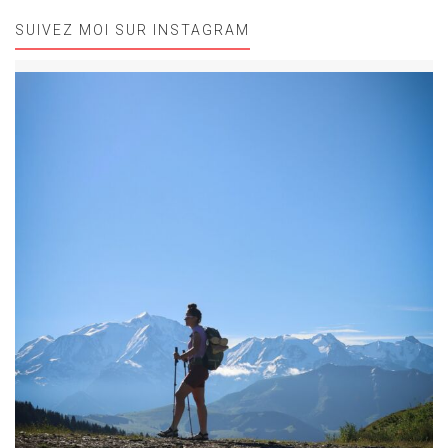
SUIVEZ MOI SUR INSTAGRAM