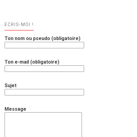
ECRIS-MOI !
Ton nom ou pseudo (obligatoire)
Ton e-mail (obligatoire)
Sujet
Message