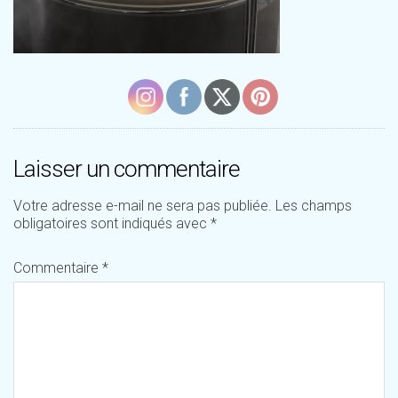
Laisser un commentaire
Votre adresse e-mail ne sera pas publiée.
Les champs
obligatoires sont indiqués avec
*
Commentaire
*