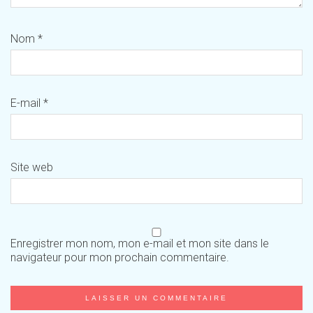
Nom
*
E-mail
*
Site web
Enregistrer mon nom, mon e-mail et mon site dans le
navigateur pour mon prochain commentaire.