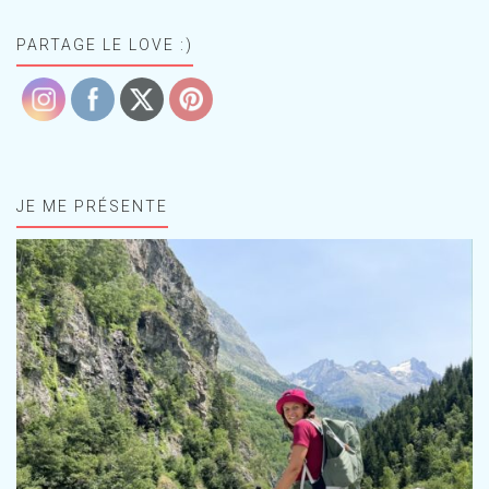
PARTAGE LE LOVE :)
JE ME PRÉSENTE