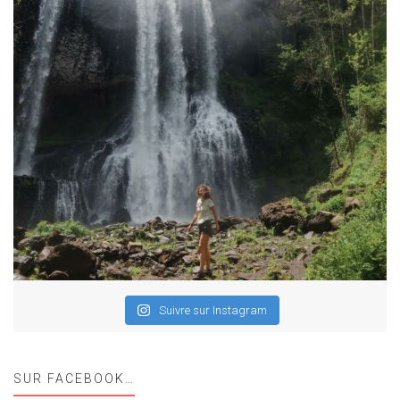
Suivre sur Instagram
SUR FACEBOOK…