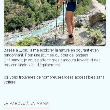
Basée à Lyon, j'aime explorer la nature en courant et en
randonnant. Pour une journée ou pour de longues
itinérances, je vous partage mes parcours favoris et des
recommandations d'équipement.
Ici, vous trouverez de nombreuses idées accessibles sans
voiture
LA PAROLE À LA MAMA