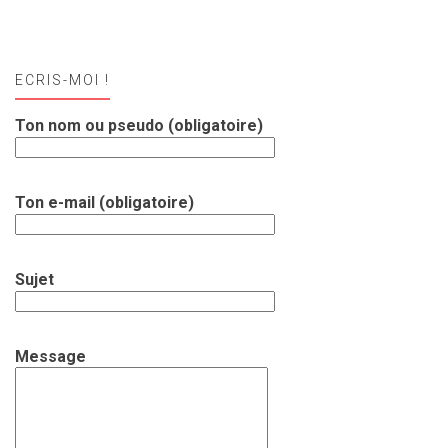
ECRIS-MOI !
Ton nom ou pseudo (obligatoire)
Ton e-mail (obligatoire)
Sujet
Message