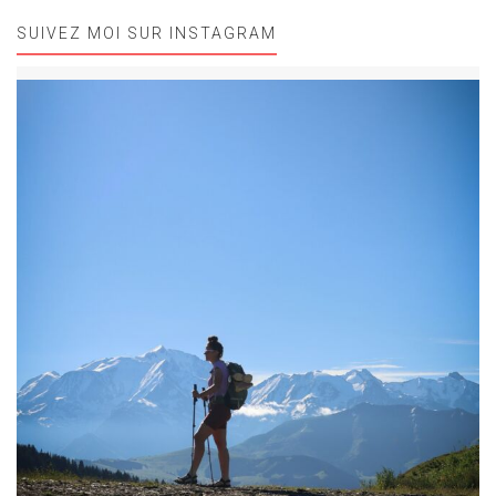
SUIVEZ MOI SUR INSTAGRAM