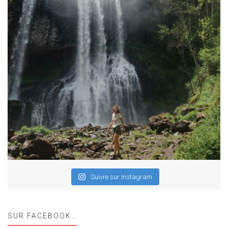
Suivre sur Instagram
SUR FACEBOOK…