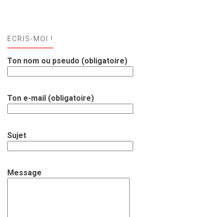
ECRIS-MOI !
Ton nom ou pseudo (obligatoire)
Ton e-mail (obligatoire)
Sujet
Message