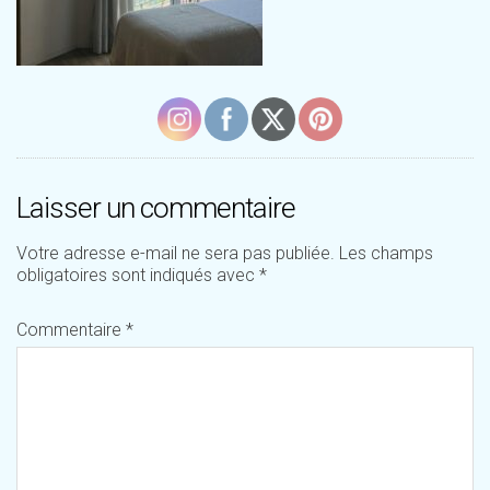
Laisser un commentaire
Votre adresse e-mail ne sera pas publiée.
Les champs
obligatoires sont indiqués avec
*
Commentaire
*