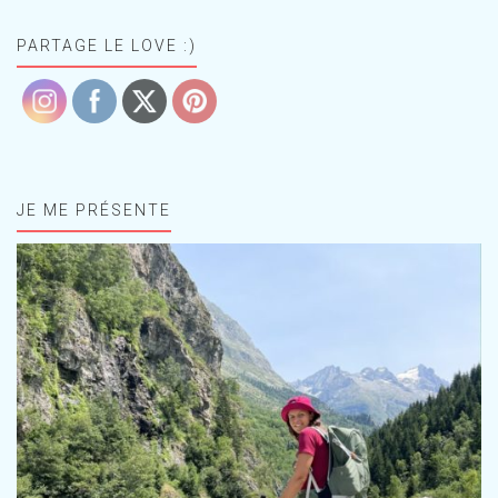
PARTAGE LE LOVE :)
JE ME PRÉSENTE