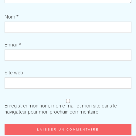
Nom
*
E-mail
*
Site web
Enregistrer mon nom, mon e-mail et mon site dans le
navigateur pour mon prochain commentaire.