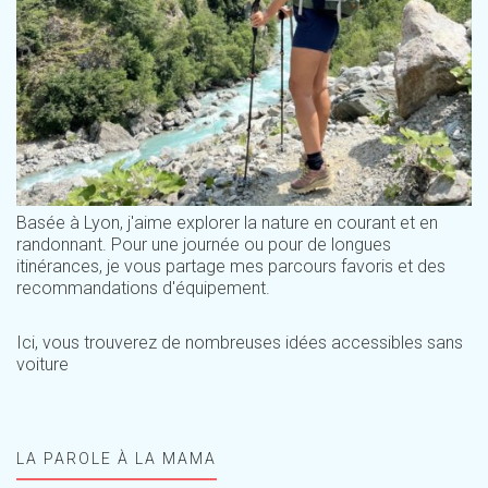
Basée à Lyon, j'aime explorer la nature en courant et en
randonnant. Pour une journée ou pour de longues
itinérances, je vous partage mes parcours favoris et des
recommandations d'équipement.
Ici, vous trouverez de nombreuses idées accessibles sans
voiture
LA PAROLE À LA MAMA