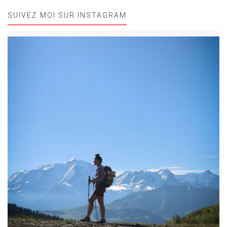
SUIVEZ MOI SUR INSTAGRAM