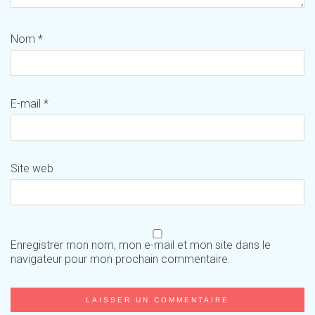
Nom
*
E-mail
*
Site web
Enregistrer mon nom, mon e-mail et mon site dans le
navigateur pour mon prochain commentaire.