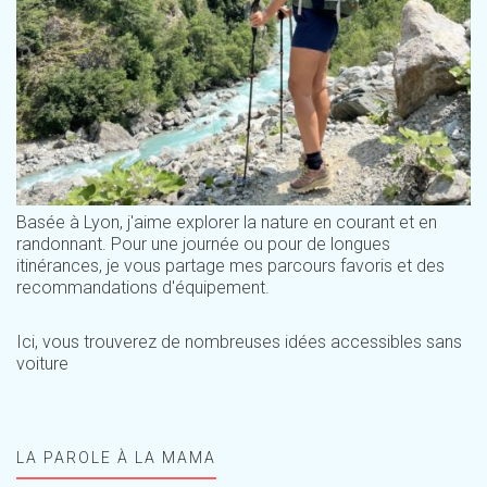
Basée à Lyon, j'aime explorer la nature en courant et en
randonnant. Pour une journée ou pour de longues
itinérances, je vous partage mes parcours favoris et des
recommandations d'équipement.
Ici, vous trouverez de nombreuses idées accessibles sans
voiture
LA PAROLE À LA MAMA