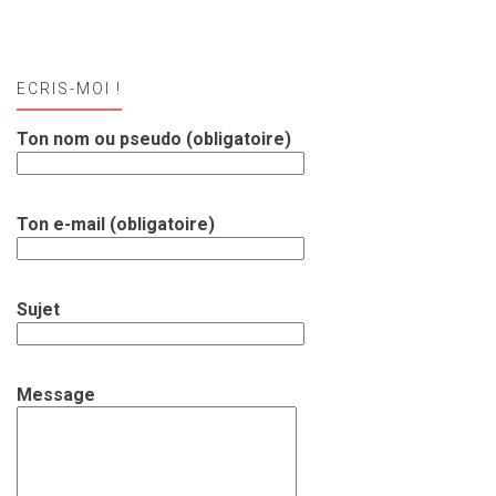
ECRIS-MOI !
Ton nom ou pseudo (obligatoire)
Ton e-mail (obligatoire)
Sujet
Message