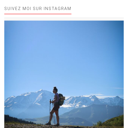
SUIVEZ MOI SUR INSTAGRAM