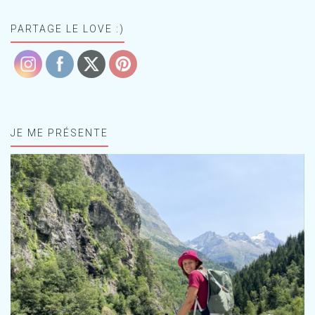
PARTAGE LE LOVE :)
JE ME PRÉSENTE