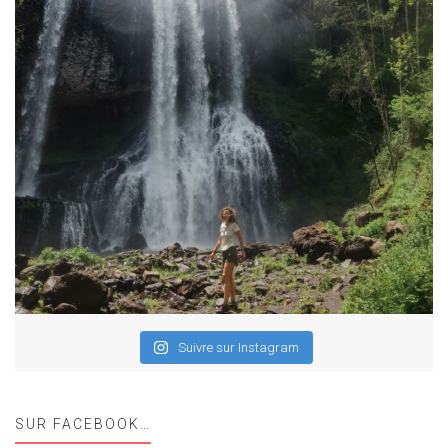
Suivre sur Instagram
SUR FACEBOOK…