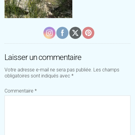
Laisser un commentaire
Votre adresse e-mail ne sera pas publiée.
Les champs
obligatoires sont indiqués avec
*
Commentaire
*