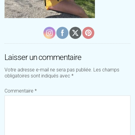
Laisser un commentaire
Votre adresse e-mail ne sera pas publiée.
Les champs
obligatoires sont indiqués avec
*
Commentaire
*