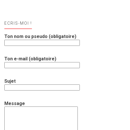
ECRIS-MOI !
Ton nom ou pseudo (obligatoire)
Ton e-mail (obligatoire)
Sujet
Message