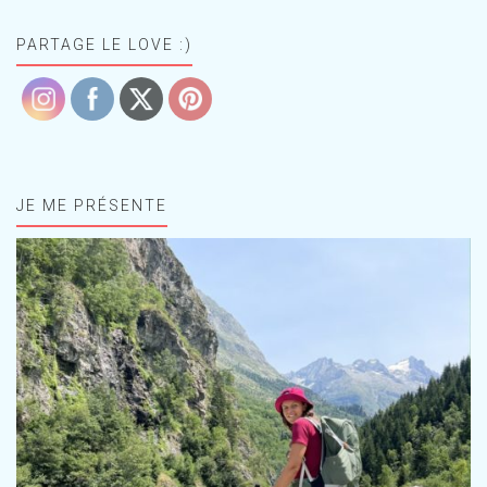
PARTAGE LE LOVE :)
JE ME PRÉSENTE