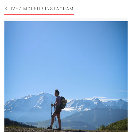
SUIVEZ MOI SUR INSTAGRAM