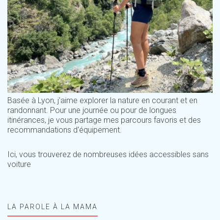
Basée à Lyon, j'aime explorer la nature en courant et en
randonnant. Pour une journée ou pour de longues
itinérances, je vous partage mes parcours favoris et des
recommandations d'équipement.
Ici, vous trouverez de nombreuses idées accessibles sans
voiture
LA PAROLE À LA MAMA