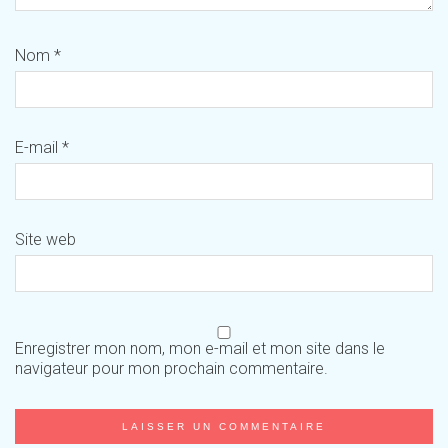
Nom
*
E-mail
*
Site web
Enregistrer mon nom, mon e-mail et mon site dans le
navigateur pour mon prochain commentaire.