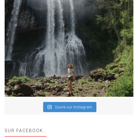
Suivre sur Instagram
SUR FACEBOOK…