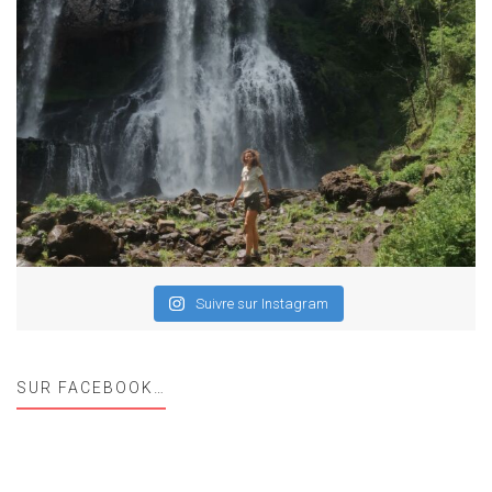
Suivre sur Instagram
SUR FACEBOOK…