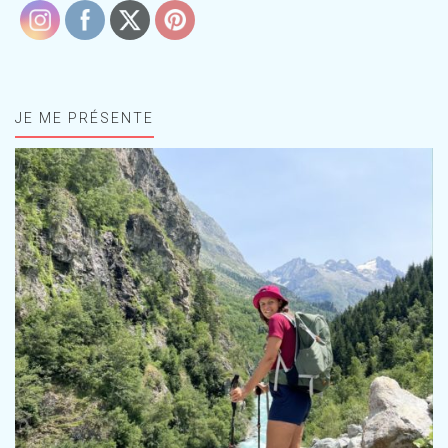
JE ME PRÉSENTE