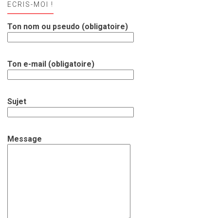
ECRIS-MOI !
Ton nom ou pseudo (obligatoire)
Ton e-mail (obligatoire)
Sujet
Message