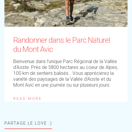
Randonner dans le Parc Naturel
du Mont Avic
Bienvenue dans l’unique Parc Régional de la Vallée
d’Aoste. Près de 5800 hectares au coeur de Alpes,
100 km de sentiers balisés… Vous apprécierez la
variété des paysages de la Vallée d’Aoste et du
Mont Avic en une journée ou sur plusieurs jours.
READ MORE
PARTAGE LE LOVE :)