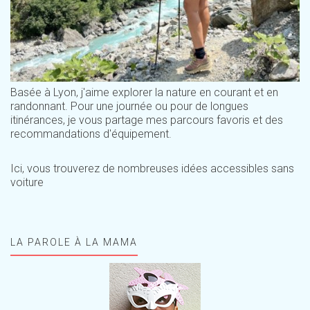
Basée à Lyon, j'aime explorer la nature en courant et en
randonnant. Pour une journée ou pour de longues
itinérances, je vous partage mes parcours favoris et des
recommandations d'équipement.
Ici, vous trouverez de nombreuses idées accessibles sans
voiture
LA PAROLE À LA MAMA