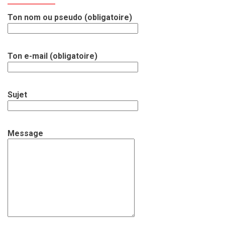
Ton nom ou pseudo (obligatoire)
Ton e-mail (obligatoire)
Sujet
Message