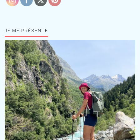
JE ME PRÉSENTE