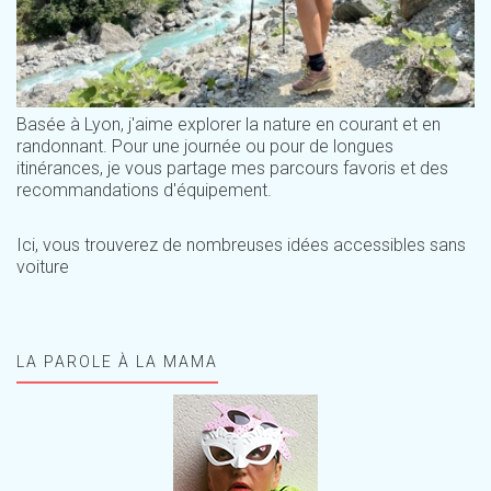
Basée à Lyon, j'aime explorer la nature en courant et en
randonnant. Pour une journée ou pour de longues
itinérances, je vous partage mes parcours favoris et des
recommandations d'équipement.
Ici, vous trouverez de nombreuses idées accessibles sans
voiture
LA PAROLE À LA MAMA