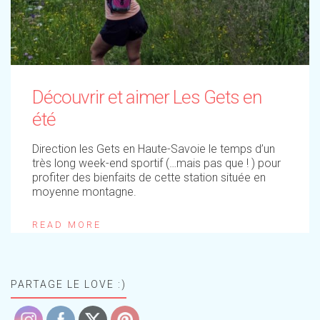
Découvrir et aimer Les Gets en
été
Direction les Gets en Haute-Savoie le temps d’un
très long week-end sportif (…mais pas que ! ) pour
profiter des bienfaits de cette station située en
moyenne montagne.
READ MORE
PARTAGE LE LOVE :)