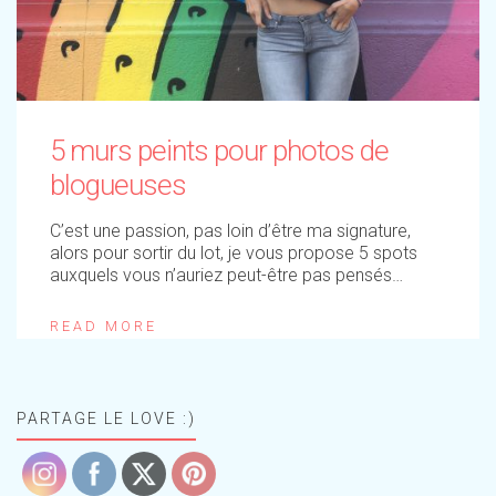
5 murs peints pour photos de
blogueuses
C’est une passion, pas loin d’être ma signature,
alors pour sortir du lot, je vous propose 5 spots
auxquels vous n’auriez peut-être pas pensés…
READ MORE
PARTAGE LE LOVE :)