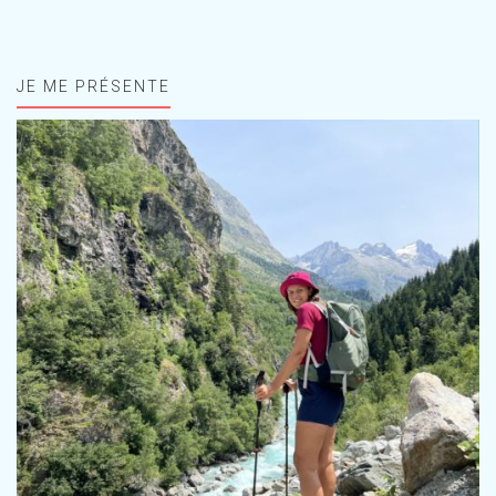
JE ME PRÉSENTE