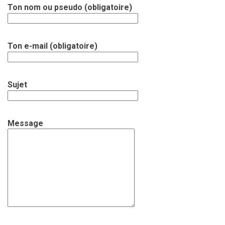
Ton nom ou pseudo (obligatoire)
Ton e-mail (obligatoire)
Sujet
Message