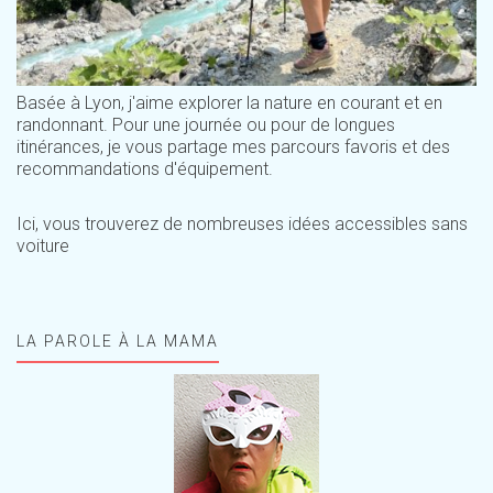
Basée à Lyon, j'aime explorer la nature en courant et en
randonnant. Pour une journée ou pour de longues
itinérances, je vous partage mes parcours favoris et des
recommandations d'équipement.
Ici, vous trouverez de nombreuses idées accessibles sans
voiture
LA PAROLE À LA MAMA