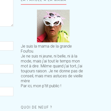
Je suis la mama de la grande
Foufou.
Je ne suis ni jeune, ni belle, ni à la
mode, mais j'ai tout le temps mon
mot à dire. Même quand j'ai tort, j'ai
toujours raison. Je ne donne pas de
conseil, mais mes astuces de vieille
mère
Par ici, mon p'tit public !
QUOI DE NEUF ?