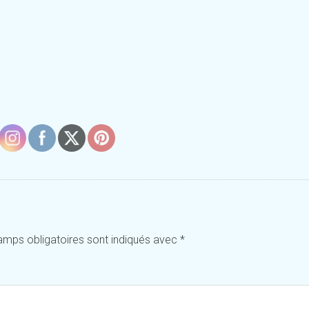
amps obligatoires sont indiqués avec
*