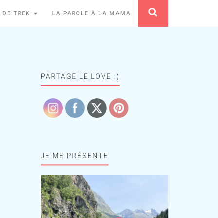
 DE TREK
LA PAROLE À LA MAMA
PARTAGE LE LOVE :)
JE ME PRÉSENTE