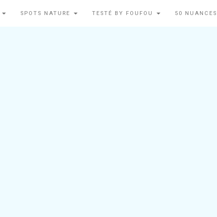
N
SPOTS NATURE
TESTÉ BY FOUFOU
50 NUANCES