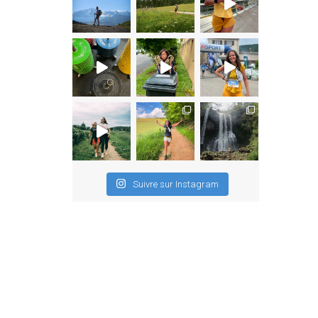
Suivre sur Instagram