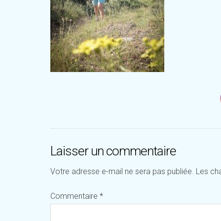
Laisser un commentaire
Votre adresse e-mail ne sera pas publiée.
Les ch
Commentaire
*