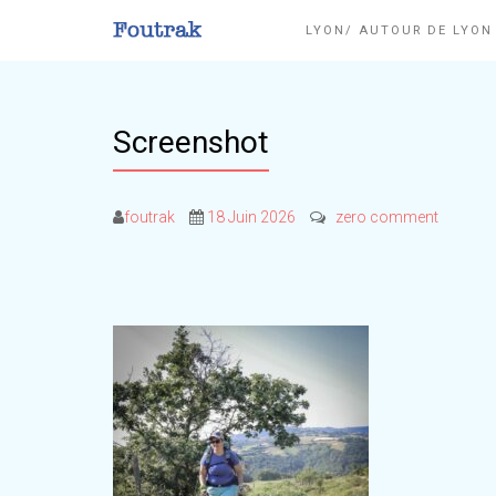
LYON/ AUTOUR DE LYO
Screenshot
foutrak
18 Juin 2026
zero comment