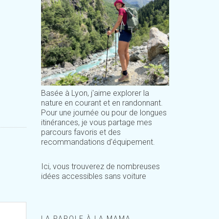
Basée à Lyon, j'aime explorer la
nature en courant et en randonnant.
Pour une journée ou pour de longues
itinérances, je vous partage mes
parcours favoris et des
recommandations d'équipement.
Ici, vous trouverez de nombreuses
idées accessibles sans voiture
LA PAROLE À LA MAMA