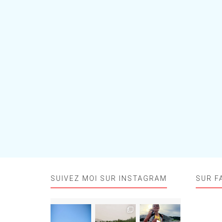
SUIVEZ MOI SUR INSTAGRAM
SUR F