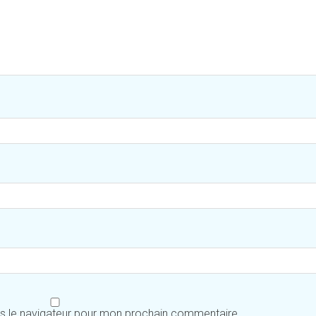
ns le navigateur pour mon prochain commentaire.