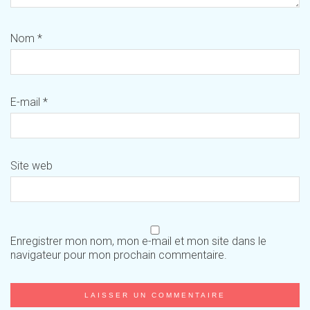
Nom
*
E-mail
*
Site web
Enregistrer mon nom, mon e-mail et mon site dans le
navigateur pour mon prochain commentaire.