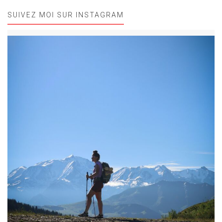
SUIVEZ MOI SUR INSTAGRAM