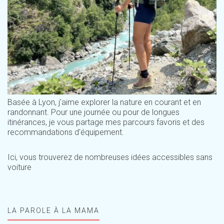
Basée à Lyon, j'aime explorer la nature en courant et en
randonnant. Pour une journée ou pour de longues
itinérances, je vous partage mes parcours favoris et des
recommandations d'équipement.
Ici, vous trouverez de nombreuses idées accessibles sans
voiture
LA PAROLE À LA MAMA