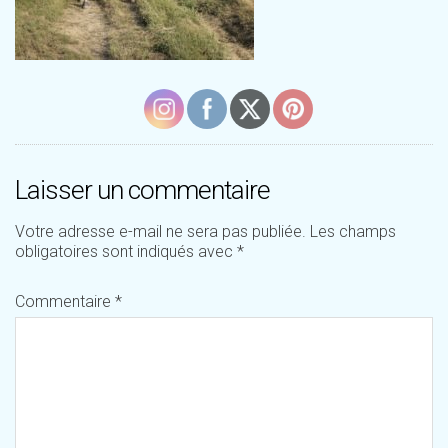
Laisser un commentaire
Votre adresse e-mail ne sera pas publiée.
Les champs
obligatoires sont indiqués avec
*
Commentaire
*