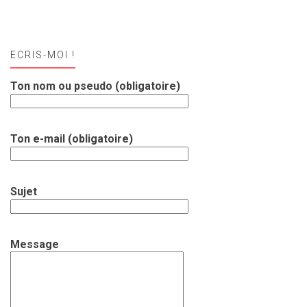
ECRIS-MOI !
Ton nom ou pseudo (obligatoire)
Ton e-mail (obligatoire)
Sujet
Message