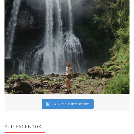
Suivre sur Instagram
SUR FACEBOOK…