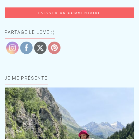
PARTAGE LE LOVE :)
JE ME PRÉSENTE