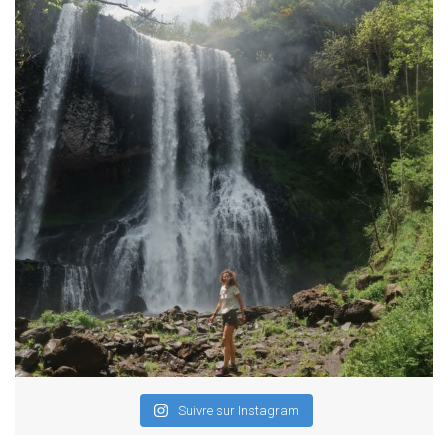
Suivre sur Instagram