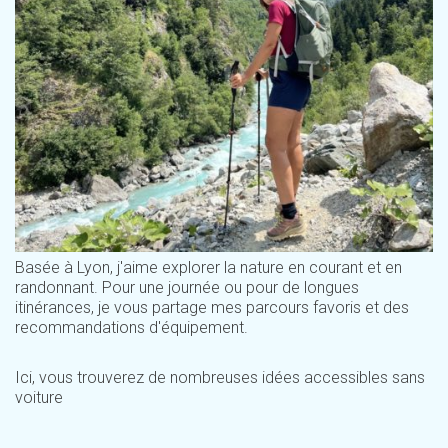
Basée à Lyon, j'aime explorer la nature en courant et en
randonnant. Pour une journée ou pour de longues
itinérances, je vous partage mes parcours favoris et des
recommandations d'équipement.
Ici, vous trouverez de nombreuses idées accessibles sans
voiture