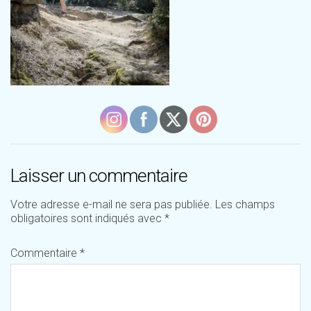
Laisser un commentaire
Votre adresse e-mail ne sera pas publiée.
Les champs
obligatoires sont indiqués avec
*
Commentaire
*