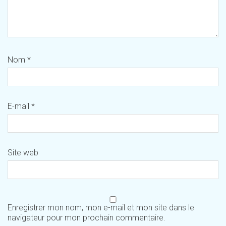
Nom
*
E-mail
*
Site web
Enregistrer mon nom, mon e-mail et mon site dans le
navigateur pour mon prochain commentaire.