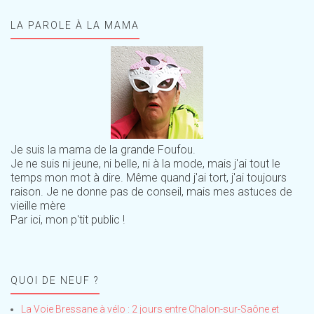
LA PAROLE À LA MAMA
Je suis la mama de la grande Foufou.
Je ne suis ni jeune, ni belle, ni à la mode, mais j'ai tout le
temps mon mot à dire. Même quand j'ai tort, j'ai toujours
raison. Je ne donne pas de conseil, mais mes astuces de
vieille mère
Par ici, mon p'tit public !
QUOI DE NEUF ?
La Voie Bressane à vélo : 2 jours entre Chalon-sur-Saône et