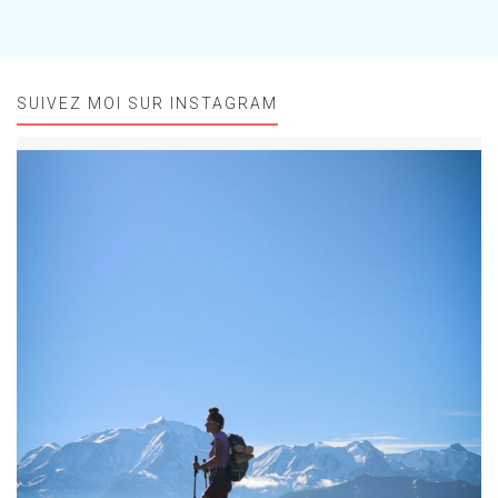
SUIVEZ MOI SUR INSTAGRAM