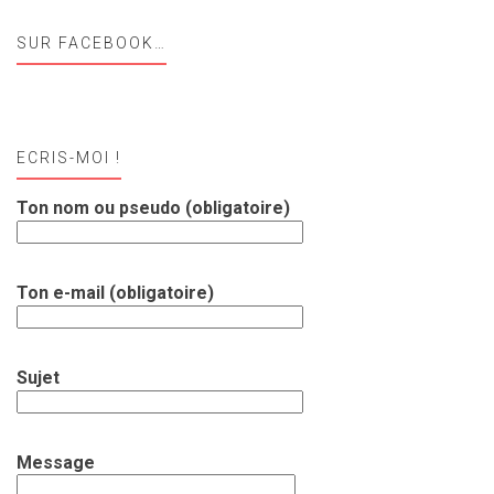
SUR FACEBOOK…
ECRIS-MOI !
Ton nom ou pseudo (obligatoire)
Ton e-mail (obligatoire)
Sujet
Message