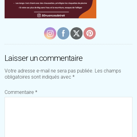
Laisser un commentaire
Votre adresse e-mail ne sera pas publiée.
Les champs
obligatoires sont indiqués avec
*
Commentaire
*