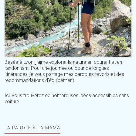
Basée à Lyon, j'aime explorer la nature en courant et en
randonnant. Pour une journée ou pour de longues
itinérances, je vous partage mes parcours favoris et des
recommandations d'équipement.
Ici, vous trouverez de nombreuses idées accessibles sans
voiture
LA PAROLE À LA MAMA