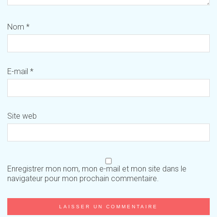
Nom
*
E-mail
*
Site web
Enregistrer mon nom, mon e-mail et mon site dans le
navigateur pour mon prochain commentaire.