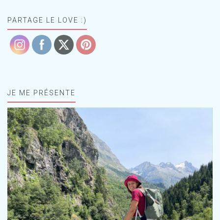
PARTAGE LE LOVE :)
JE ME PRÉSENTE