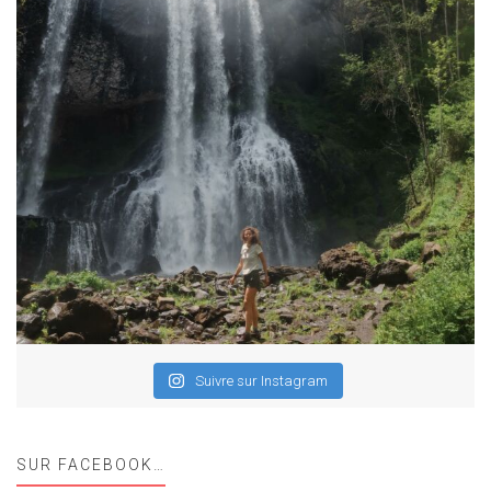
Suivre sur Instagram
SUR FACEBOOK…