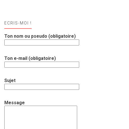
ECRIS-MOI !
Ton nom ou pseudo (obligatoire)
Ton e-mail (obligatoire)
Sujet
Message