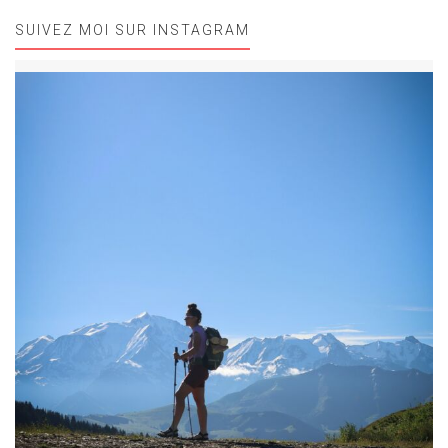
SUIVEZ MOI SUR INSTAGRAM