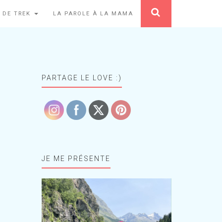
 DE TREK
LA PAROLE À LA MAMA
PARTAGE LE LOVE :)
JE ME PRÉSENTE