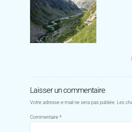
Laisser un commentaire
Votre adresse e-mail ne sera pas publiée.
Les ch
Commentaire
*