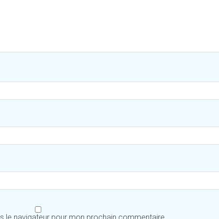
ns le navigateur pour mon prochain commentaire.