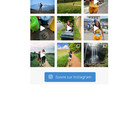
Suivre sur Instagram