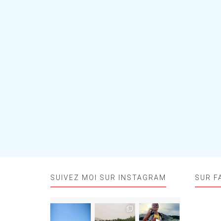
SUIVEZ MOI SUR INSTAGRAM
SUR F