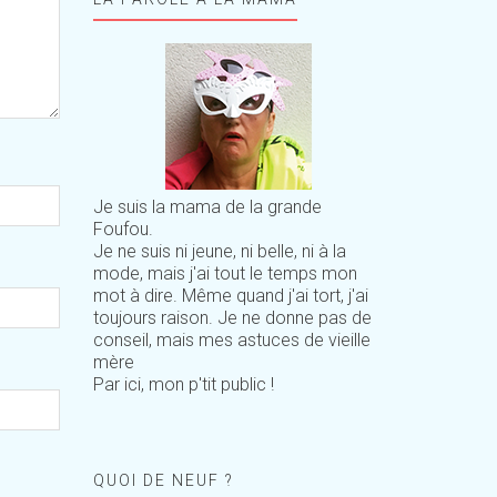
Je suis la mama de la grande
Foufou.
Je ne suis ni jeune, ni belle, ni à la
mode, mais j'ai tout le temps mon
mot à dire. Même quand j'ai tort, j'ai
toujours raison. Je ne donne pas de
conseil, mais mes astuces de vieille
mère
Par ici, mon p'tit public !
QUOI DE NEUF ?