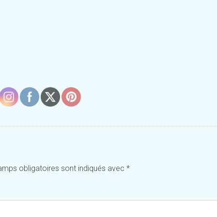
amps obligatoires sont indiqués avec
*