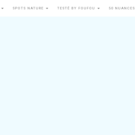
N
SPOTS NATURE
TESTÉ BY FOUFOU
50 NUANCES