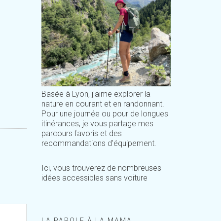
Basée à Lyon, j'aime explorer la
nature en courant et en randonnant.
Pour une journée ou pour de longues
itinérances, je vous partage mes
parcours favoris et des
recommandations d'équipement.
Ici, vous trouverez de nombreuses
idées accessibles sans voiture
LA PAROLE À LA MAMA